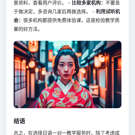
景资料，查看用户评价。 -
比较多家机构：
不要急
于做决定，多咨询几家后再做选择。 -
利用试听机
会：
很多机构都提供免费体验课，这是检验教学质
量的好方法。
结语
总之，在选择日语一对一教学服务时，除了考虑成