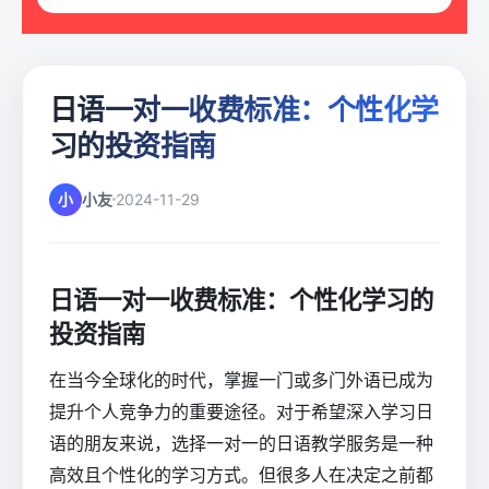
日语一对一收费标准：个性化学
习的投资指南
小
小友
2024-11-29
日语一对一收费标准：个性化学习的
投资指南
在当今全球化的时代，掌握一门或多门外语已成为
提升个人竞争力的重要途径。对于希望深入学习日
语的朋友来说，选择一对一的日语教学服务是一种
高效且个性化的学习方式。但很多人在决定之前都