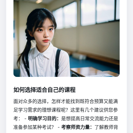
如何选择适合自己的课程
面对众多的选择，怎样才能找到既符合预算又能满
足学习需求的理想课程呢？这里有几个建议供您参
考： -
明确学习目的：
是想提高日常交流能力还是
准备参加某种考试？ -
考察师资力量：
了解教师背