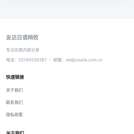
友达日语网校
专注优质内容分享
电话：02160556287 ｜ 邮箱：ad@youda.com.cn
快速链接
关于我们
联系我们
隐私政策
关于我们