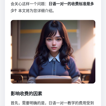
会关心这样一个问题：
日语一对一的收费标准是多
少？
本文将为您详细介绍。
影响收费的因素
首先，需要明确的是，日语一对一教学的费用受到