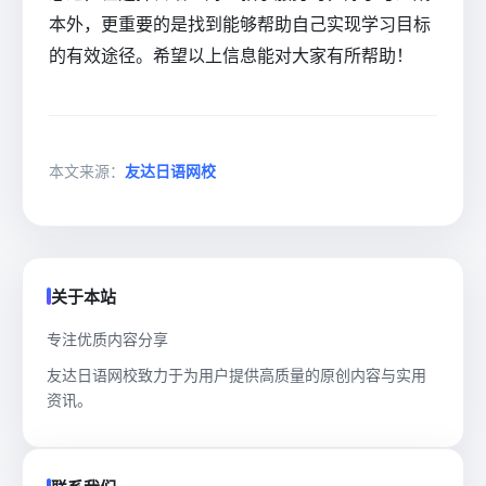
本外，更重要的是找到能够帮助自己实现学习目标
的有效途径。希望以上信息能对大家有所帮助！
本文来源：
友达日语网校
关于本站
专注优质内容分享
友达日语网校致力于为用户提供高质量的原创内容与实用
资讯。