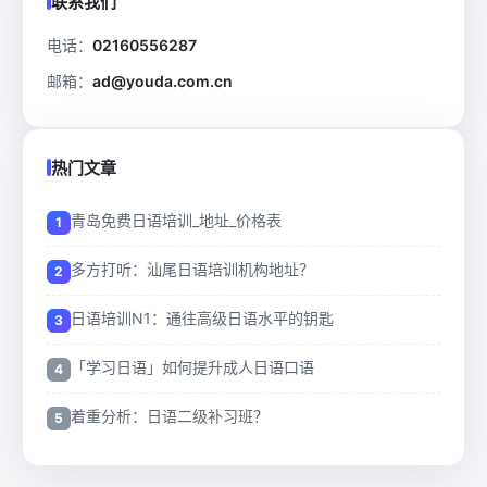
联系我们
电话：
02160556287
邮箱：
ad@youda.com.cn
热门文章
青岛免费日语培训_地址_价格表
多方打听：汕尾日语培训机构地址？
日语培训N1：通往高级日语水平的钥匙
「学习日语」如何提升成人日语口语
着重分析：日语二级补习班？