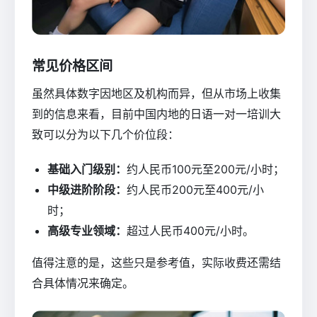
常见价格区间
虽然具体数字因地区及机构而异，但从市场上收集
到的信息来看，目前中国内地的日语一对一培训大
致可以分为以下几个价位段：
基础入门级别：
约人民币100元至200元/小时；
中级进阶阶段：
约人民币200元至400元/小
时；
高级专业领域：
超过人民币400元/小时。
值得注意的是，这些只是参考值，实际收费还需结
合具体情况来确定。