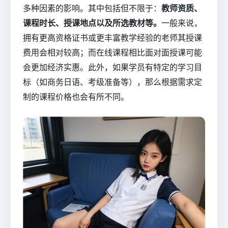
多种因素的影响。其中包括但不限于：
教师资质、
课程时长、授课地点以及所选教材等。
一般来说，
拥有更高资格证书或更丰富教学经验的老师其授课
费用会相对较高；而在线课程相比面对面授课可能
会更加经济实惠。此外，如果学员有特定的学习目
标（如商务日语、考级准备等），那么根据需求定
制的课程价格也会有所不同。