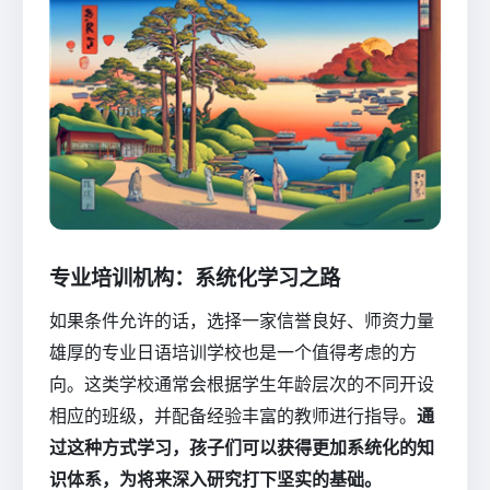
专业培训机构：系统化学习之路
如果条件允许的话，选择一家信誉良好、师资力量
雄厚的专业日语培训学校也是一个值得考虑的方
向。这类学校通常会根据学生年龄层次的不同开设
相应的班级，并配备经验丰富的教师进行指导。
通
过这种方式学习，孩子们可以获得更加系统化的知
识体系，为将来深入研究打下坚实的基础。