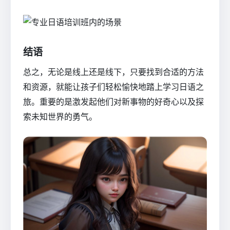
结语
总之，无论是线上还是线下，只要找到合适的方法
和资源，就能让孩子们轻松愉快地踏上学习日语之
旅。重要的是激发起他们对新事物的好奇心以及探
索未知世界的勇气。