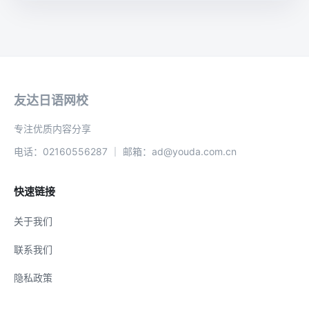
友达日语网校
专注优质内容分享
电话：02160556287 ｜ 邮箱：ad@youda.com.cn
快速链接
关于我们
联系我们
隐私政策