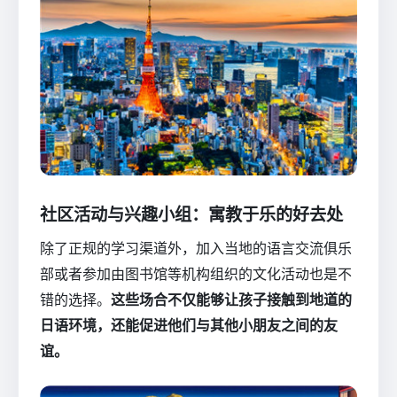
社区活动与兴趣小组：寓教于乐的好去处
除了正规的学习渠道外，加入当地的语言交流俱乐
部或者参加由图书馆等机构组织的文化活动也是不
错的选择。
这些场合不仅能够让孩子接触到地道的
日语环境，还能促进他们与其他小朋友之间的友
谊。