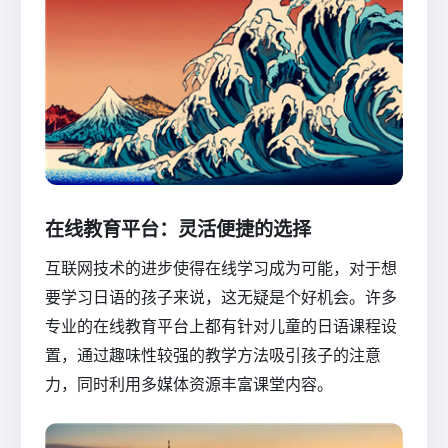
在线教育平台：灵活便捷的选择
互联网技术的进步使得在线学习成为可能，对于想
要学习日语的孩子来说，这无疑是个好机会。许多
专业的在线教育平台上都有针对儿童的日语课程设
置，通过趣味性较强的教学方法吸引孩子的注意
力，同时利用多媒体资源丰富课堂内容。