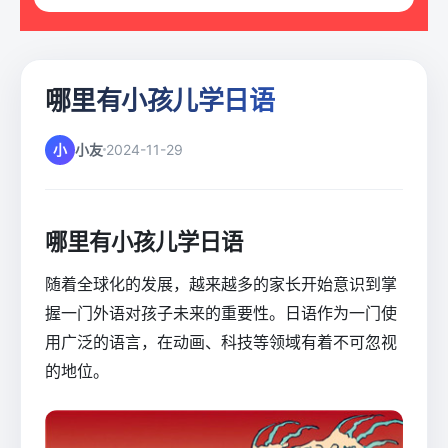
哪里有小孩儿学日语
小
小友
2024-11-29
哪里有小孩儿学日语
随着全球化的发展，越来越多的家长开始意识到掌
握一门外语对孩子未来的重要性。日语作为一门使
用广泛的语言，在动画、科技等领域有着不可忽视
的地位。