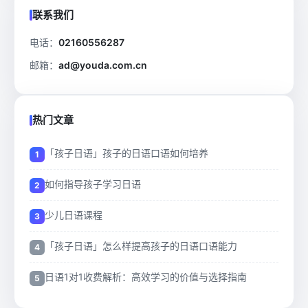
联系我们
电话：
02160556287
邮箱：
ad@youda.com.cn
热门文章
「孩子日语」孩子的日语口语如何培养
如何指导孩子学习日语
少儿日语课程
「孩子日语」怎么样提高孩子的日语口语能力
日语1对1收费解析：高效学习的价值与选择指南