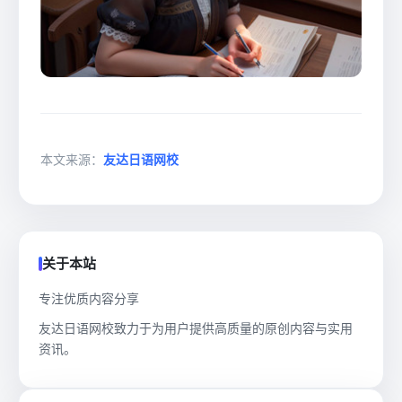
本文来源：
友达日语网校
关于本站
专注优质内容分享
友达日语网校致力于为用户提供高质量的原创内容与实用
资讯。