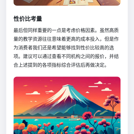
性价比考量
最后但同样重要的一点是考虑价格因素。虽然高质
量的教学资源往往意味着更高的成本投入，但是作
为消费者我们还是希望能够找到性价比较高的选
项。建议可以通过查看不同机构之间的报价，并结
合上述提到的各项指标综合评估后再做决定。