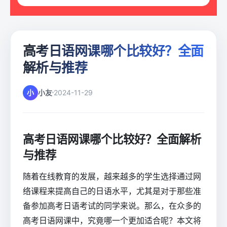
高考日语网课哪个比较好？全面
解析与推荐
小
小友
2024-11-29
高考日语网课哪个比较好？全面解析
与推荐
随着在线教育的发展，越来越多的学生选择通过网
络课程来提高自己的日语水平，尤其是对于那些准
备参加高考日语考试的同学来说。那么，在众多的
高考日语网课中，究竟哪一个更加适合呢？本文将