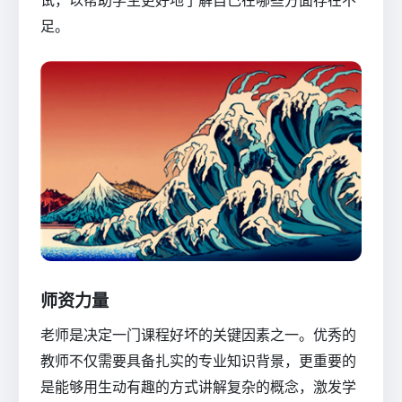
足。
师资力量
老师是决定一门课程好坏的关键因素之一。优秀的
教师不仅需要具备扎实的专业知识背景，更重要的
是能够用生动有趣的方式讲解复杂的概念，激发学