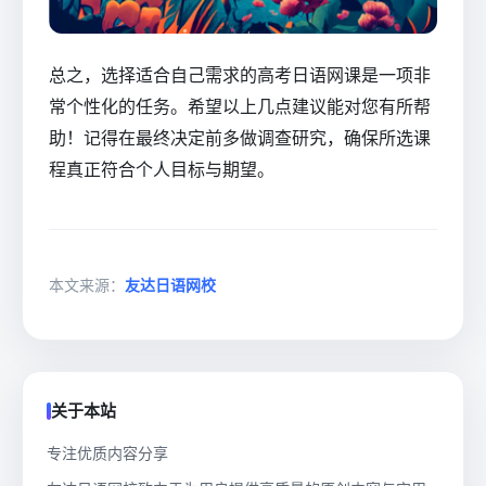
总之，选择适合自己需求的高考日语网课是一项非
常个性化的任务。希望以上几点建议能对您有所帮
助！记得在最终决定前多做调查研究，确保所选课
程真正符合个人目标与期望。
本文来源：
友达日语网校
关于本站
专注优质内容分享