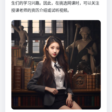
生们的学习兴趣。因此，在挑选网课时，可以关注
授课老师的资历介绍或试听视频。