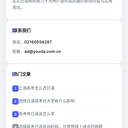
友达日语网校致力于为用户提供高质量的原创内容与实用
资讯。
联系我们
电话：
02160556287
邮箱：
ad@youda.com.cn
热门文章
上海高考怎么选日语
选择日语高考对大学有什么影响
高考考日语该怎么学
选择高考日语培训机构，为梦想插上语言的翅膀