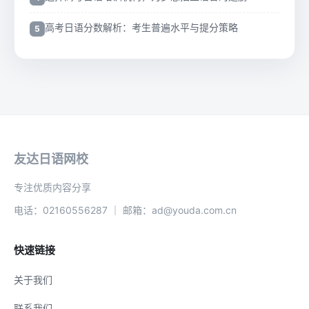
高考日语分数解析：考生普遍水平与提分策略
友达日语网校
专注优质内容分享
电话：02160556287 ｜ 邮箱：ad@youda.com.cn
快速链接
关于我们
联系我们