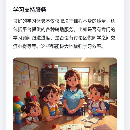
学习支持服务
良好的学习体验不仅仅取决于课程本身的质量，还
包括平台提供的各种辅助服务。比如是否有专门的
学习顾问跟进进度、是否设有讨论区供同学之间交
流心得等等。这些都能极大地增强学习效率。