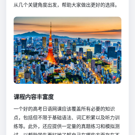
从几个关键角度出发，帮助大家做出更好的选择。
课程内容丰富度
一个好的高考日语网课应该覆盖所有必要的知识
点，包括但不限于基础语法、词汇积累以及听力训
练等。此外，还应提供一定量的真题练习和模拟测
试，以帮助学生更好地了解自己在哪些方面存在不