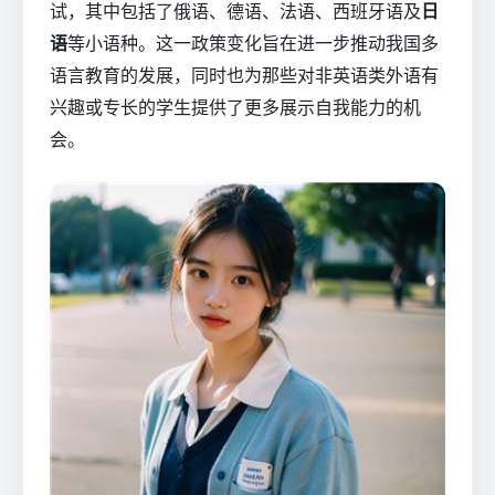
试，其中包括了俄语、德语、法语、西班牙语及
日
语
等小语种。这一政策变化旨在进一步推动我国多
语言教育的发展，同时也为那些对非英语类外语有
兴趣或专长的学生提供了更多展示自我能力的机
会。