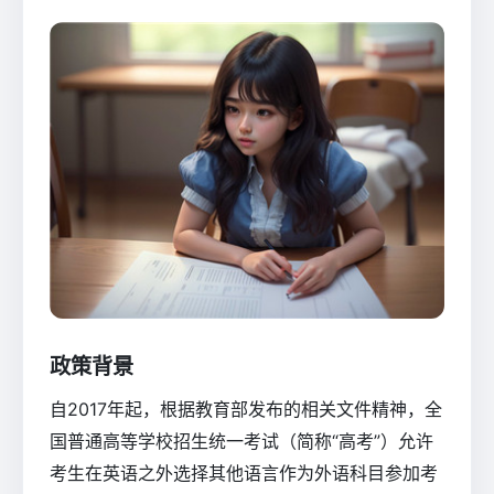
政策背景
自2017年起，根据教育部发布的相关文件精神，全
国普通高等学校招生统一考试（简称“高考”）允许
考生在英语之外选择其他语言作为外语科目参加考