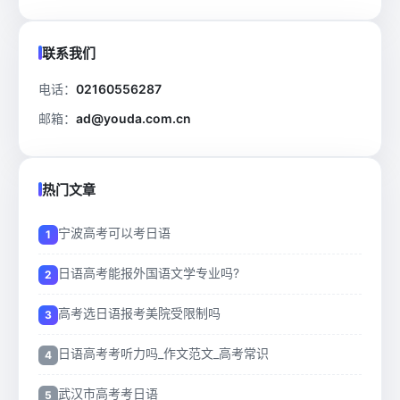
联系我们
电话：
02160556287
邮箱：
ad@youda.com.cn
热门文章
宁波高考可以考日语
日语高考能报外国语文学专业吗?
高考选日语报考美院受限制吗
日语高考考听力吗_作文范文_高考常识
武汉市高考考日语