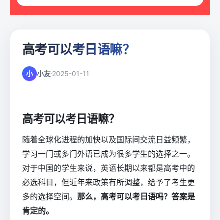
高考可以考日语嘛？
小
小友
2025-01-11
高考可以考日语嘛？
随着全球化进程的加快以及国际间交流日益频繁，
学习一门或多门外语已成为很多学生的选择之一。
对于中国的学生来说，英语长期以来都是高考中的
必选科目，但近年来政策有所调整，给予了考生更
多的选择空间。
那么，高考可以考日语吗？答案是
肯定的。