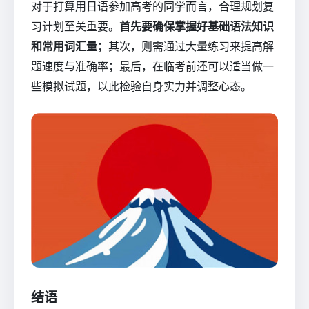
对于打算用日语参加高考的同学而言，合理规划复
习计划至关重要。
首先要确保掌握好基础语法知识
和常用词汇量
；其次，则需通过大量练习来提高解
题速度与准确率；最后，在临考前还可以适当做一
些模拟试题，以此检验自身实力并调整心态。
结语