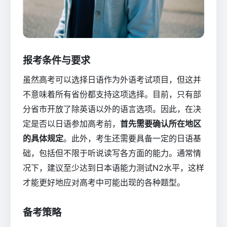
报考条件与要求
虽然高考可以选择日语作为外语考试项目，但这并
不意味着所有省份都支持这项选择。目前，只有部
分省市开放了除英语以外的语言选项。因此，在决
定是否以日语参加高考前，
首先需要确认所在地区
的具体规定
。此外，考生还需要具备一定的日语基
础，包括但不限于听说读写各方面的能力。通常情
况下，建议至少达到日本语能力测试N2水平，这样
才能更好地应对高考中可能出现的各种题型。
备考策略