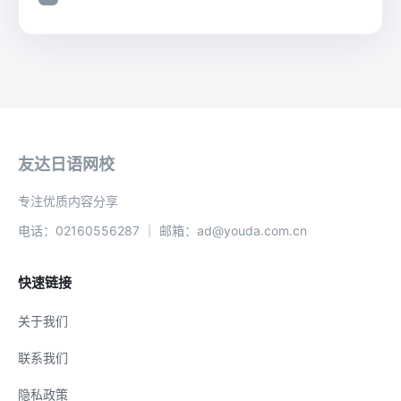
友达日语网校
专注优质内容分享
电话：02160556287 ｜ 邮箱：ad@youda.com.cn
快速链接
关于我们
联系我们
隐私政策