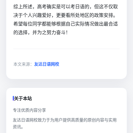
综上所述，高考确实是可以考日语的，但这不仅取
决于个人兴趣爱好，更要看所处地区的政策安排。
希望每位同学都能够根据自己实际情况做出最合适
的选择，并为之努力奋斗！
本文来源：
友达日语网校
关于本站
专注优质内容分享
友达日语网校致力于为用户提供高质量的原创内容与实用
资讯。