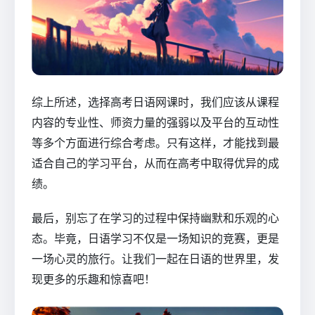
综上所述，选择高考日语网课时，我们应该从课程
内容的专业性、师资力量的强弱以及平台的互动性
等多个方面进行综合考虑。只有这样，才能找到最
适合自己的学习平台，从而在高考中取得优异的成
绩。
最后，别忘了在学习的过程中保持幽默和乐观的心
态。毕竟，日语学习不仅是一场知识的竞赛，更是
一场心灵的旅行。让我们一起在日语的世界里，发
现更多的乐趣和惊喜吧！