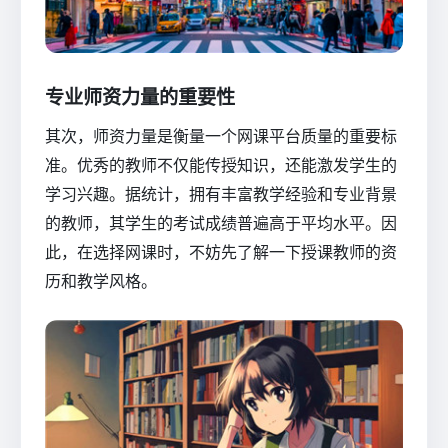
专业师资力量的重要性
其次，师资力量是衡量一个网课平台质量的重要标
准。优秀的教师不仅能传授知识，还能激发学生的
学习兴趣。据统计，拥有丰富教学经验和专业背景
的教师，其学生的考试成绩普遍高于平均水平。因
此，在选择网课时，不妨先了解一下授课教师的资
历和教学风格。