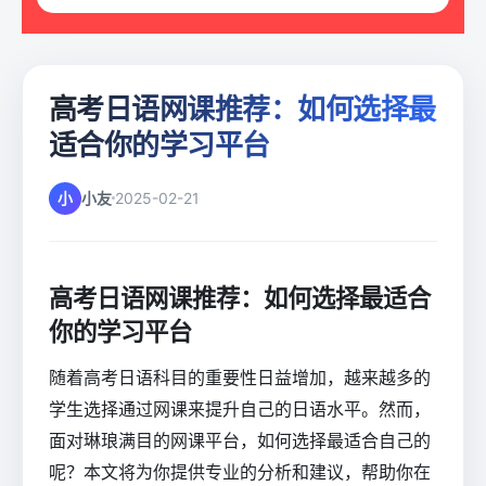
高考日语网课推荐：如何选择最
适合你的学习平台
小
小友
2025-02-21
高考日语网课推荐：如何选择最适合
你的学习平台
随着高考日语科目的重要性日益增加，越来越多的
学生选择通过网课来提升自己的日语水平。然而，
面对琳琅满目的网课平台，如何选择最适合自己的
呢？本文将为你提供专业的分析和建议，帮助你在