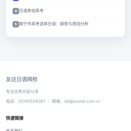
日语参加高考
南宁市高考选择日语：趋势与原因分析
友达日语网校
专注优质内容分享
电话：02160556287 ｜ 邮箱：ad@youda.com.cn
快速链接
关于我们