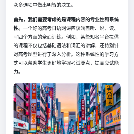
众多选项中做出明智的决策。
首先，我们需要考虑的是课程内容的专业性和系统
性。
一个好的高考日语网课应该涵盖听、说、读、
写四个方面的全面训练。例如，某些知名平台提供
的课程不仅包括基础语法和词汇的讲解，还特别针
对高考题型进行了深入分析。这种系统性的学习方
式可以帮助学生更好地掌握考试要点，提高应试能
力。