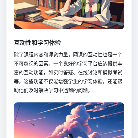
互动性和学习体验
除了课程内容和师资力量，网课的互动性也是一个
不可忽视的因素。一个良好的学习平台应该提供丰
富的互动功能，如实时答疑、在线讨论和模拟考试
等。这些功能不仅能增强学生的学习体验，还能帮
助他们及时解决学习中遇到的问题。