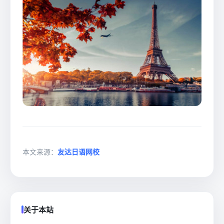
本文来源：
友达日语网校
关于本站