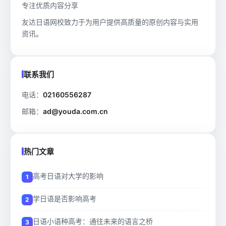
专注优质内容分享
友达日语网校致力于为用户提供高质量的原创内容与实用
资讯。
联系我们
电话：
02160556287
邮箱：
ad@youda.com.cn
热门文章
高考日语对大学的影响
学日语是否影响高考
日语小语种高考：通往未来的语言之桥