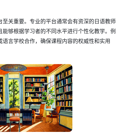
台至关重要。专业的平台通常会有资深的日语教师
且能够根据学习者的不同水平进行个性化教学。例
或语言学校合作，确保课程内容的权威性和实用