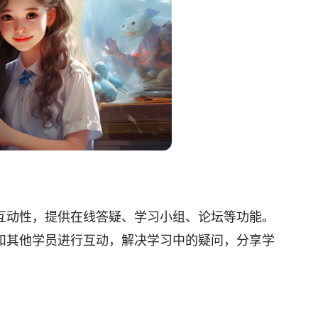
互动性，提供在线答疑、学习小组、论坛等功能。
和其他学员进行互动，解决学习中的疑问，分享学