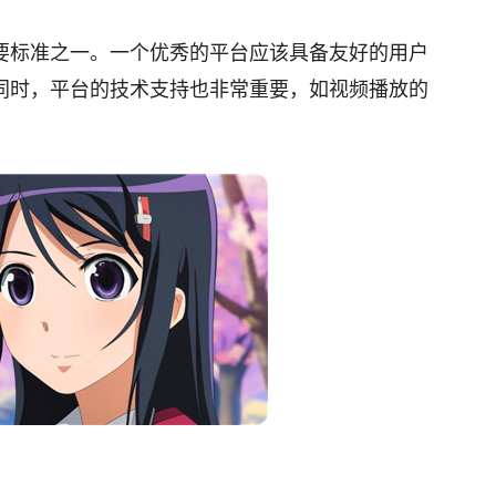
要标准之一。一个优秀的平台应该具备友好的用户
同时，平台的技术支持也非常重要，如视频播放的