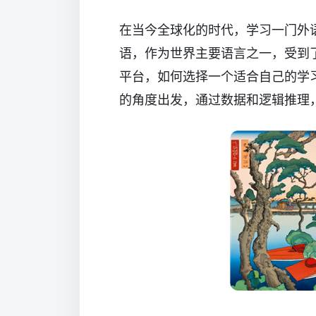
在当今全球化的时代，学习一门外
语，作为世界主要语言之一，受到
平台，如何选择一个适合自己的学
的角度出发，通过数据和逻辑推理