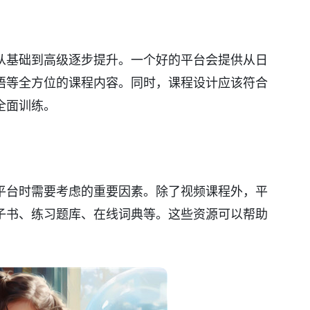
从基础到高级逐步提升。一个好的平台会提供从日
语等全方位的课程内容。同时，课程设计应该符合
全面训练。
平台时需要考虑的重要因素。除了视频课程外，平
子书、练习题库、在线词典等。这些资源可以帮助