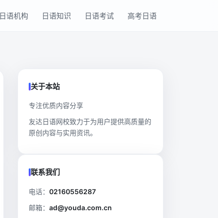
日语机构
日语知识
日语考试
高考日语
关于本站
专注优质内容分享
友达日语网校致力于为用户提供高质量的
原创内容与实用资讯。
联系我们
电话：
02160556287
邮箱：
ad@youda.com.cn