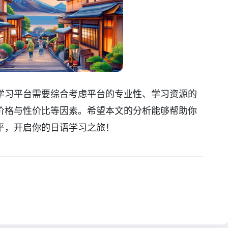
学习平台需要综合考虑平台的专业性、学习资源的
价格与性价比等因素。希望本文的分析能够帮助你
平，开启你的日语学习之旅！