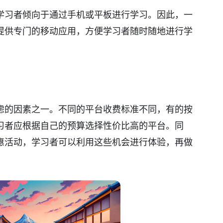
学习者倾向于通过手机或平板进行学习。因此，一
提供专门的移动应用，方便学习者随时随地进行学
虑的因素之一。不同的平台收费标准不同，有的按
习者应根据自己的预算选择性价比高的平台。同
惠活动，学习者可以利用这些机会进行体验，再做