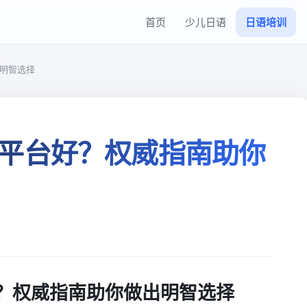
首页
少儿日语
日语培训
明智选择
平台好？权威指南助你
？权威指南助你做出明智选择