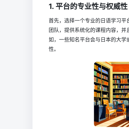
1. 平台的专业性与权威性
首先，选择一个专业的日语学习平
团队，提供系统化的课程内容，并
如，一些知名平台会与日本的大学
性。