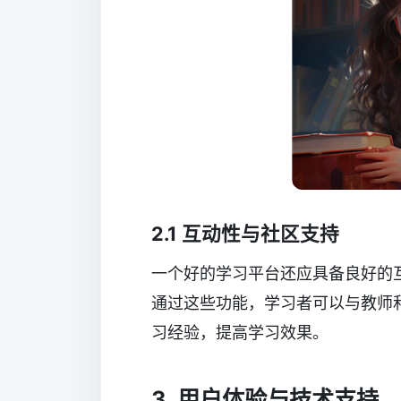
2.1 互动性与社区支持
一个好的学习平台还应具备良好的
通过这些功能，学习者可以与教师
习经验，提高学习效果。
3. 用户体验与技术支持