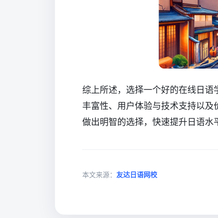
综上所述，选择一个好的在线日语
丰富性、用户体验与技术支持以及
做出明智的选择，快速提升日语水
本文来源：
友达日语网校