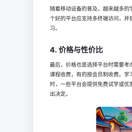
随着移动设备的普及，越来越多的
个好的平台应支持多终端访问，并
习。
4. 价格与性价比
最后，价格也是选择平台时需要考
课程收费，有的按会员制收费。学
时，一些平台会提供免费试学或优
出决定。