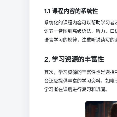
1.1 课程内容的系统性
系统化的课程内容可以帮助学习者
语五十音图到高级语法、听力、口
语言学习的规律，注重听说读写的
2. 学习资源的丰富性
其次，学习资源的丰富性也是选择
台还应提供丰富的学习资料，如电
学习者在课后进行复习和巩固。