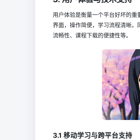
用户体验是衡量一个平台好坏的重
界面，操作简便，学习流程清晰。
流畅性、课程下载的便捷性等。
3.1 移动学习与跨平台支持