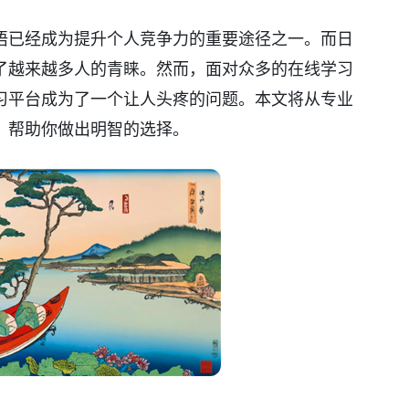
语已经成为提升个人竞争力的重要途径之一。而日
了越来越多人的青睐。然而，面对众多的在线学习
习平台成为了一个让人头疼的问题。本文将从专业
，帮助你做出明智的选择。