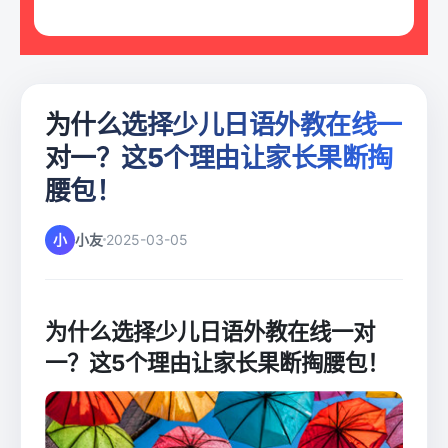
为什么选择少儿日语外教在线一
对一？这5个理由让家长果断掏
腰包！
小
小友
2025-03-05
为什么选择少儿日语外教在线一对
一？这5个理由让家长果断掏腰包！