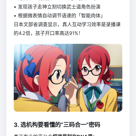
• 发现孩子走神立刻切换武士道角色扮演
• 根据微表情自动调节语速的「智能肉体」
日本文部省调查显示，真人互动学习效率是录播课
的4.2倍，孩子开口率高达91%！
3. 选机构要看懂的“三码合一”密码