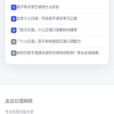
孩子早点学日语有什么好处
北京少儿日语：开启孩子语言学习之旅
「孩子日语」少儿日语口语要如何辅导
「少儿日语」孩子如何提高日语口语能力
如何为孩子选择合适的日语培训机构？家长必读指南
友达日语网校
专注优质内容分享