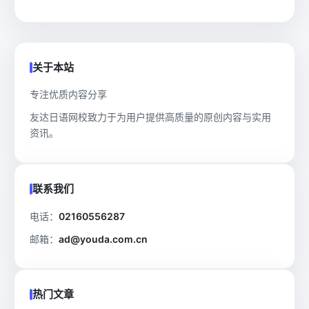
关于本站
专注优质内容分享
友达日语网校致力于为用户提供高质量的原创内容与实用
资讯。
联系我们
电话：
02160556287
邮箱：
ad@youda.com.cn
热门文章