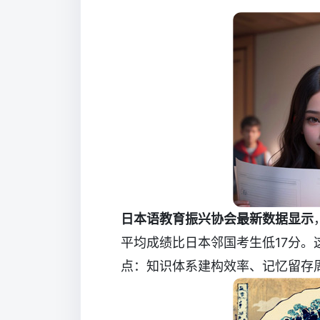
日本语教育振兴协会最新数据显示
平均成绩比日本邻国考生低17分
点：知识体系建构效率、记忆留存