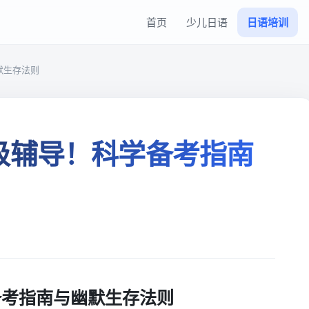
首页
少儿日语
日语培训
默生存法则
级辅导！科学备考指南
备考指南与幽默生存法则