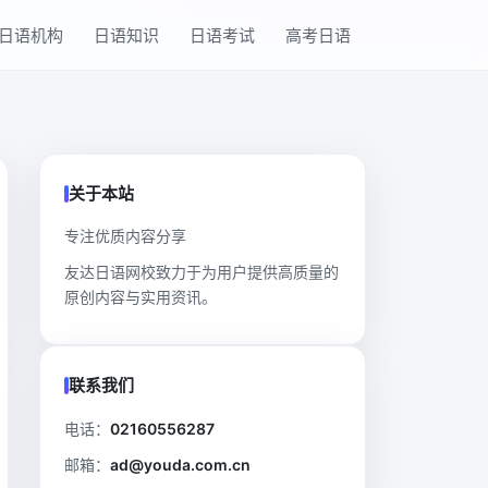
日语机构
日语知识
日语考试
高考日语
关于本站
专注优质内容分享
友达日语网校致力于为用户提供高质量的
原创内容与实用资讯。
联系我们
电话：
02160556287
邮箱：
ad@youda.com.cn