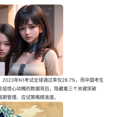
，2023年N1考试全球通过率仅28.7%，而中国考生
。这组惊心动魄的数据背后，隐藏着三个关键突破
周期管理、应试策略精准度。