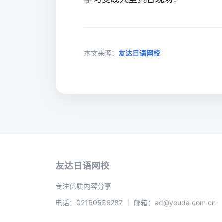
本文来源：
友达日语网校
友达日语网校
专注优质内容分享
电话：02160556287 ｜ 邮箱：ad@youda.com.cn