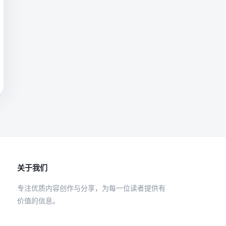
关于我们
专注优质内容创作与分享，为每一位读者提供有
价值的信息。