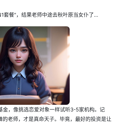
1套餐"，结果老师中途去秋叶原当女仆了...
基金，像挑选恋爱对象一样试听3-5家机构。记
舞的老师，才是真命天子。毕竟，最好的投资是让