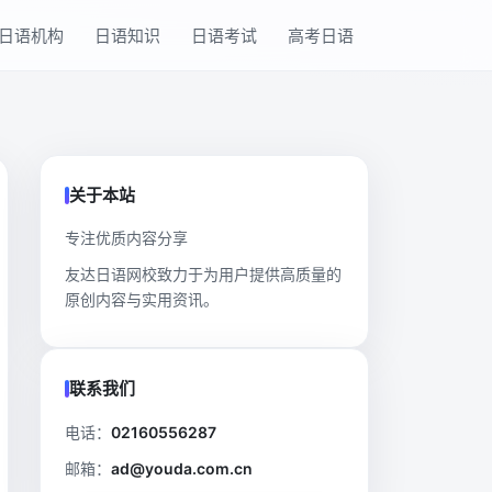
日语机构
日语知识
日语考试
高考日语
关于本站
专注优质内容分享
友达日语网校致力于为用户提供高质量的
原创内容与实用资讯。
联系我们
电话：
02160556287
邮箱：
ad@youda.com.cn