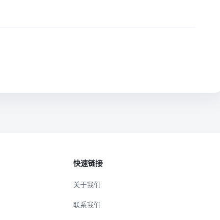
快速链接
关于我们
联系我们