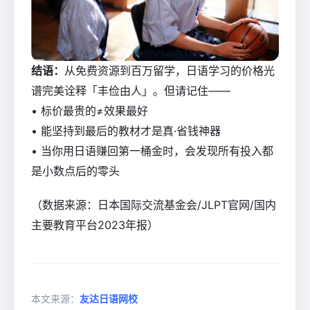
结语：
从免费资源到百万留学，日语学习的价格光
谱完美诠释「丰俭由人」。但请记住——
• 标价最贵的≠效果最好
• 能坚持到最后的教材才是真·省钱神器
• 当你用日语赚回第一桶金时，会发现所有投入都
是小数点后的零头
（数据来源：日本国际交流基金会/JLPT官网/国内
主要教育平台2023年报）
本文来源：
友达日语网校