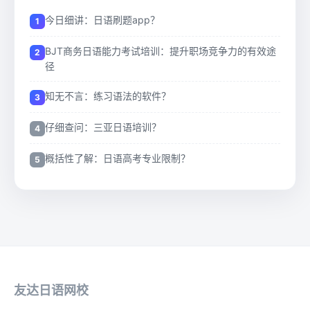
今日细讲：日语刷题app？
BJT商务日语能力考试培训：提升职场竞争力的有效途
径
知无不言：练习语法的软件？
仔细查问：三亚日语培训？
概括性了解：日语高考专业限制？
友达日语网校