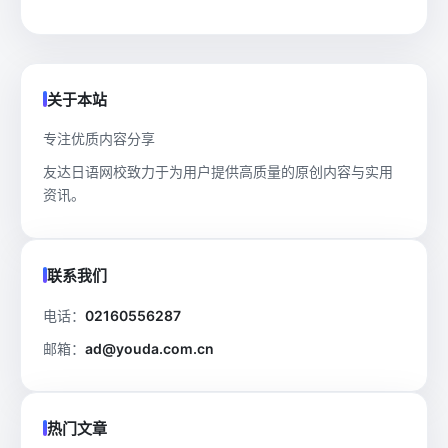
关于本站
专注优质内容分享
友达日语网校致力于为用户提供高质量的原创内容与实用
资讯。
联系我们
电话：
02160556287
邮箱：
ad@youda.com.cn
热门文章