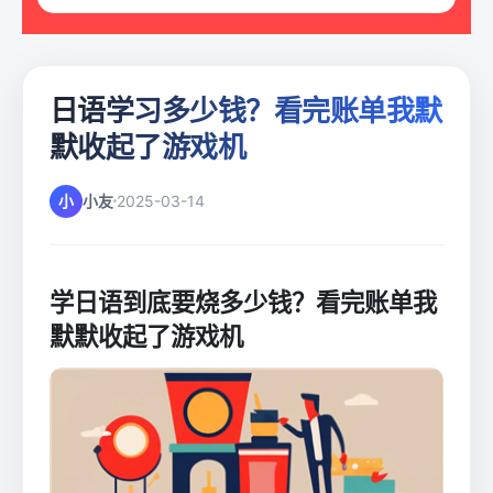
日语学习多少钱？看完账单我默
默收起了游戏机
小
小友
2025-03-14
学日语到底要烧多少钱？看完账单我
默默收起了游戏机