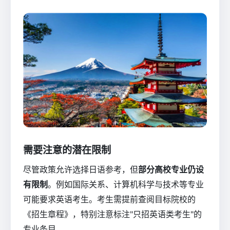
需要注意的潜在限制
尽管政策允许选择日语参考，但
部分高校专业仍设
有限制
。例如国际关系、计算机科学与技术等专业
可能要求英语考生。考生需提前查阅目标院校的
《招生章程》，特别注意标注"只招英语类考生"的
专业条目。