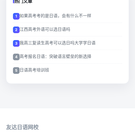
热门文章
如果高考考的是日语，会有什么不一样
江西高考外语可以选日语吗
我高三复读生高考可以选日吗大学学日语
高考报名日语：突破语言壁垒的新选择
日语高考培训班
友达日语网校