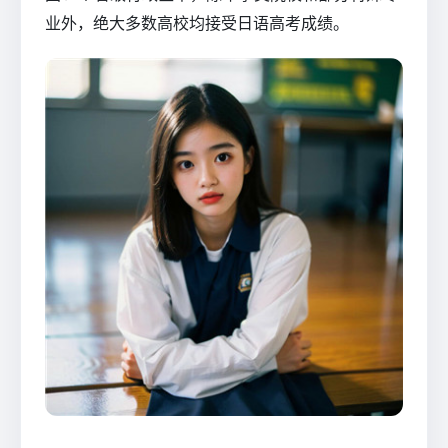
业外，绝大多数高校均接受日语高考成绩。