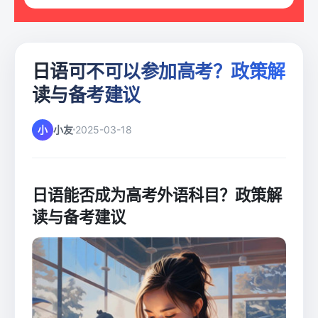
日语可不可以参加高考？政策解
读与备考建议
小
小友
2025-03-18
日语能否成为高考外语科目？政策解
读与备考建议