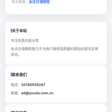
本文来源：
友达日语网校
关于本站
专注优质内容分享
友达日语网校致力于为用户提供高质量的原创内容与实用
资讯。
联系我们
电话：
02160556287
邮箱：
ad@youda.com.cn