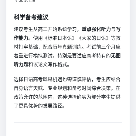
科学备考建议
建议考生从高二开始系统学习，
重点强化听力与写
作能力
。使用《标准日本语》《大家的日语》等教
材打牢基础，配合历年真题训练。考试前三个月应
着重进行模拟测试，特别是要适应高考特有的
无图
听力题
和议论文写作格式。
选择日语高考既是机遇也需谨慎评估，考生应结合
自身语言天赋、专业规划和备考时间综合决策。在
政策允许的范围内，这种选择确实为部分学生提供
了更具优势的发展路径。