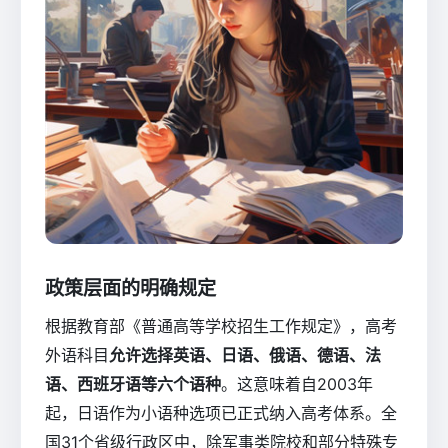
政策层面的明确规定
根据教育部《普通高等学校招生工作规定》，高考
外语科目
允许选择英语、日语、俄语、德语、法
语、西班牙语等六个语种
。这意味着自2003年
起，日语作为小语种选项已正式纳入高考体系。全
国31个省级行政区中，除军事类院校和部分特殊专