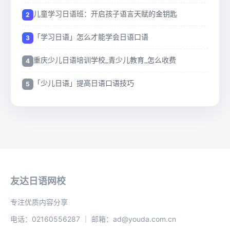
儿童学习日语班：开启孩子语言天赋的金钥匙
「学习日语」怎么才能学会日语口语
重庆少儿日语培训学校_青少儿教育_怎么收费
「少儿日语」提高日语口语技巧
友达日语网校
专注优质内容分享
电话：02160556287 ｜ 邮箱：ad@youda.com.cn