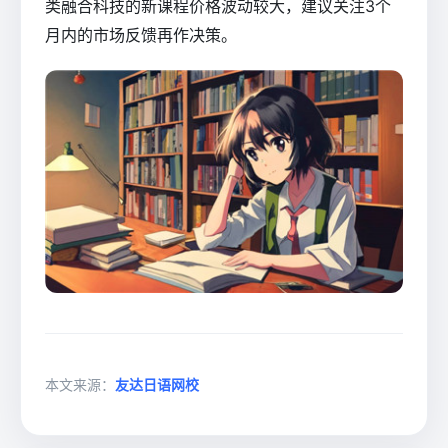
类融合科技的新课程价格波动较大，建议关注3个
月内的市场反馈再作决策。
本文来源：
友达日语网校