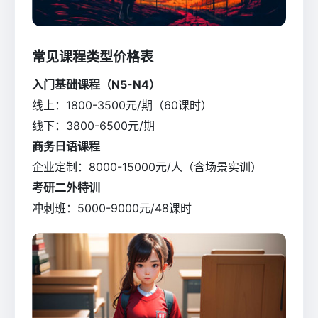
常见课程类型价格表
入门基础课程（N5-N4）
线上：1800-3500元/期（60课时）
线下：3800-6500元/期
商务日语课程
企业定制：8000-15000元/人（含场景实训）
考研二外特训
冲刺班：5000-9000元/48课时