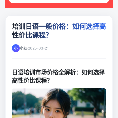
培训日语一般价格：如何选择高
性价比课程？
小
小友
2025-03-21
日语培训市场价格全解析：如何选择
高性价比课程？