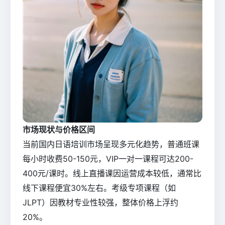
市场现状与价格区间
当前国内日语培训市场呈现多元化趋势，普通班课
每小时收费50-150元，VIP一对一课程可达200-
400元/课时。线上直播课因运营成本较低，通常比
线下课程便宜30%左右。考级专项课程（如
JLPT）因教材专业性较强，整体价格上浮约
20%。