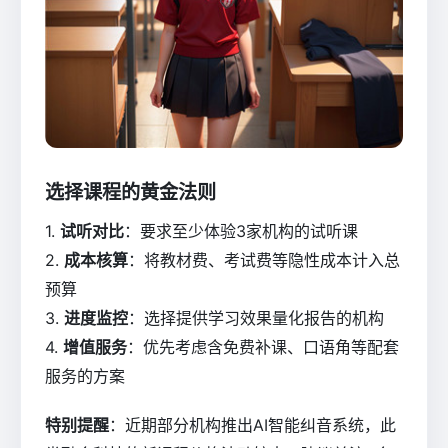
选择课程的黄金法则
1.
试听对比
：要求至少体验3家机构的试听课
2.
成本核算
：将教材费、考试费等隐性成本计入总
预算
3.
进度监控
：选择提供学习效果量化报告的机构
4.
增值服务
：优先考虑含免费补课、口语角等配套
服务的方案
特别提醒
：近期部分机构推出AI智能纠音系统，此