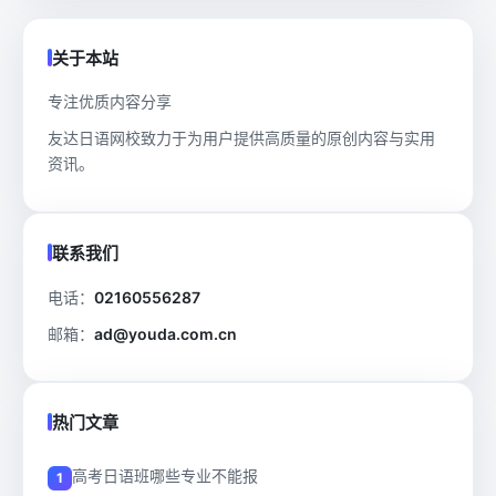
关于本站
专注优质内容分享
友达日语网校致力于为用户提供高质量的原创内容与实用
资讯。
联系我们
电话：
02160556287
邮箱：
ad@youda.com.cn
热门文章
高考日语班哪些专业不能报