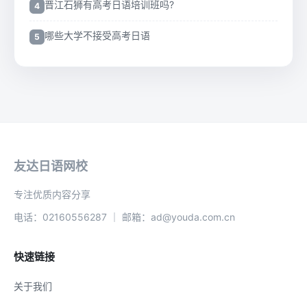
晋江石狮有高考日语培训班吗?
哪些大学不接受高考日语
友达日语网校
专注优质内容分享
电话：02160556287 ｜ 邮箱：ad@youda.com.cn
快速链接
关于我们