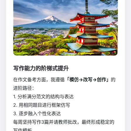
写作能力的阶梯式提升
在作文备考方面，我遵循
「模仿→改写→创作」
的
进阶路径：
1. 分析满分范文的结构与表达
2. 用相同题目进行框架仿写
3. 逐步融入个性化表达
每周坚持写作3篇并请教师批改，最终形成稳定的
写作模板。