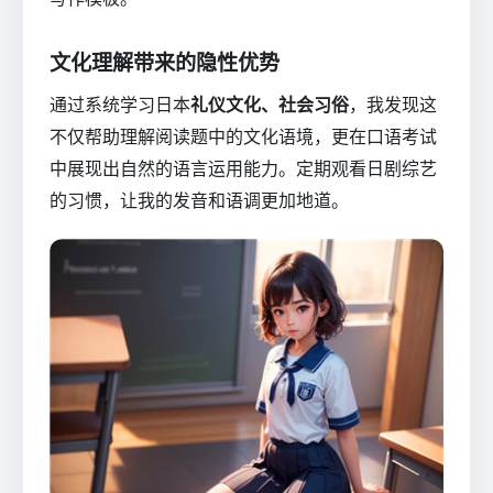
文化理解带来的隐性优势
通过系统学习日本
礼仪文化、社会习俗
，我发现这
不仅帮助理解阅读题中的文化语境，更在口语考试
中展现出自然的语言运用能力。定期观看日剧综艺
的习惯，让我的发音和语调更加地道。