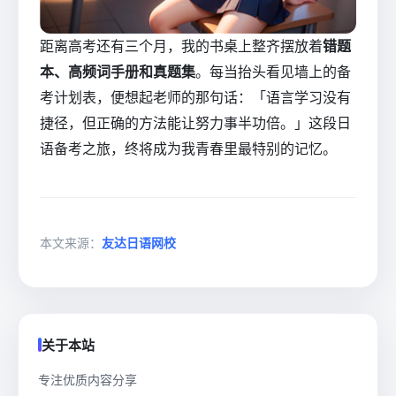
距离高考还有三个月，我的书桌上整齐摆放着
错题
本、高频词手册和真题集
。每当抬头看见墙上的备
考计划表，便想起老师的那句话：「语言学习没有
捷径，但正确的方法能让努力事半功倍。」这段日
语备考之旅，终将成为我青春里最特别的记忆。
本文来源：
友达日语网校
关于本站
专注优质内容分享