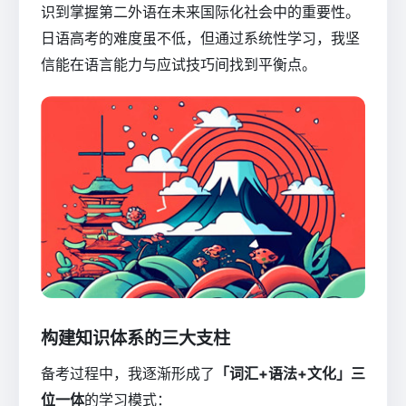
识到掌握第二外语在未来国际化社会中的重要性。
日语高考的难度虽不低，但通过系统性学习，我坚
信能在语言能力与应试技巧间找到平衡点。
构建知识体系的三大支柱
备考过程中，我逐渐形成了
「词汇+语法+文化」三
位一体
的学习模式：