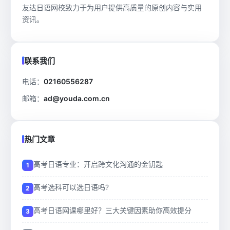
友达日语网校致力于为用户提供高质量的原创内容与实用
资讯。
联系我们
电话：
02160556287
邮箱：
ad@youda.com.cn
热门文章
高考日语专业：开启跨文化沟通的金钥匙
高考选科可以选日语吗?
高考日语网课哪里好？三大关键因素助你高效提分