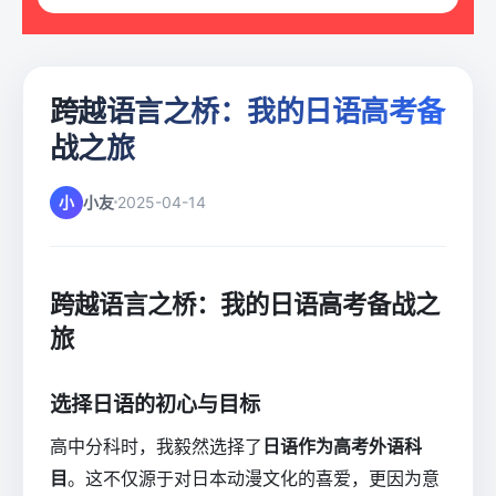
跨越语言之桥：我的日语高考备
战之旅
小
小友
2025-04-14
跨越语言之桥：我的日语高考备战之
旅
选择日语的初心与目标
高中分科时，我毅然选择了
日语作为高考外语科
目
。这不仅源于对日本动漫文化的喜爱，更因为意