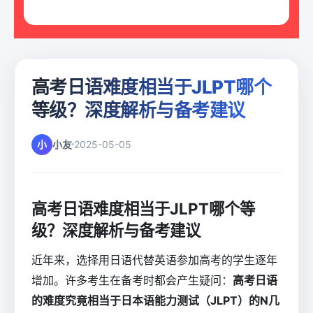
高考日语难度相当于JLPT哪个
等级？深度解析与备考建议
小
小友
2025-05-05
高考日语难度相当于JLPT哪个等
级？深度解析与备考建议
近年来，选择用日语代替英语参加高考的学生逐年
增加。许多考生在备考时都会产生疑问：
高考日语
的难度究竟相当于日本语能力测试（JLPT）的N几