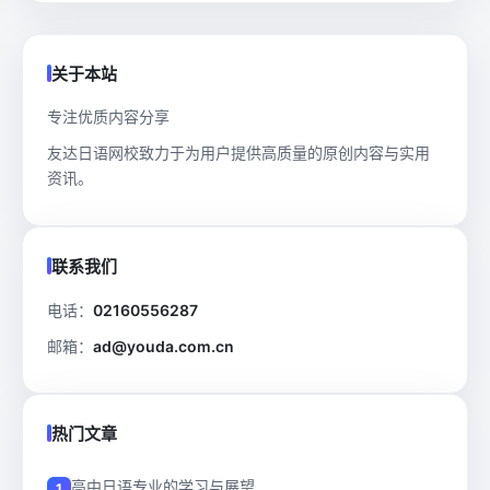
关于本站
专注优质内容分享
友达日语网校致力于为用户提供高质量的原创内容与实用
资讯。
联系我们
电话：
02160556287
邮箱：
ad@youda.com.cn
热门文章
高中日语专业的学习与展望