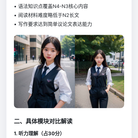
• 语法知识点覆盖N4-N3核心内容
• 阅读材料难度略低于N2长文
• 写作要求达到简单议论文表达能力
二、具体模块对比解读
1. 听力理解（占30分）