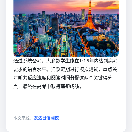
通过系统备考，大多数学生能在1-1.5年内达到高考
要求的语言水平。建议定期进行模拟测试，重点关
注
听力反应速度
和
阅读时间分配
这两个关键得分
点，最终在高考中取得理想成绩。
本文来源：
友达日语网校