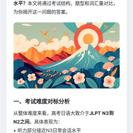
水平？
本文将通过考试结构、题型和词汇量对比，
为你揭开这一问题的答案。
一、考试难度对标分析
从整体难度来看，高考日语大致介于
JLPT N3到
N2之间
。具体表现为：
• 听力部分接近N3日常会话水平