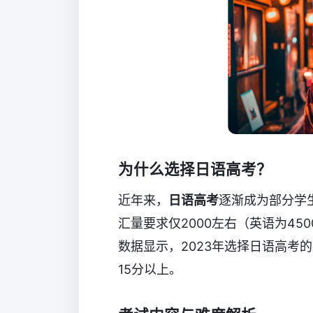
为什么选择日语高考？
近年来，
日语高考
逐渐成为部分学
汇量要求仅2000左右（英语为450
数据显示，2023年选择日语高考
15分以上。