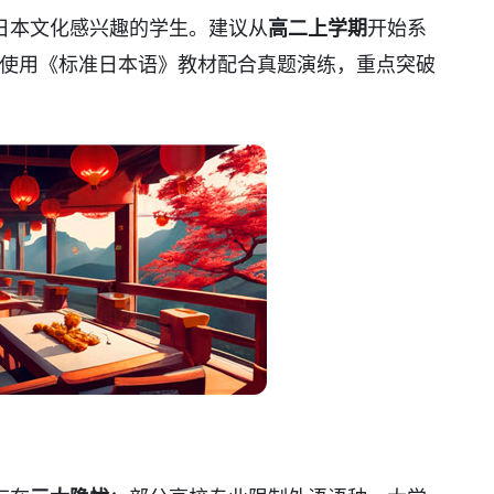
日本文化感兴趣的学生。建议从
高二上学期
开始系
。使用《标准日本语》教材配合真题演练，重点突破