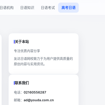
日语机构
日语知识
日语考试
高考日语
关于本站
专注优质内容分享
友达日语网校致力于为用户提供高质量的
原创内容与实用资讯。
联系我们
电话：
02160556287
邮箱：
ad@youda.com.cn