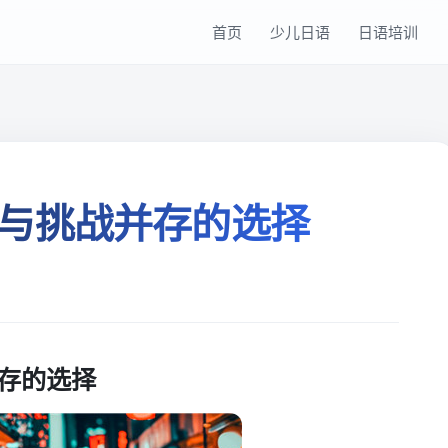
首页
少儿日语
日语培训
与挑战并存的选择
存的选择