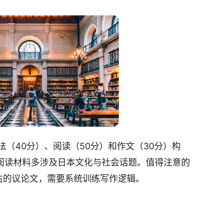
法（40分）、阅读（50分）和作文（30分）构
阅读材料多涉及日本文化与社会话题。值得注意的
左右的议论文，需要系统训练写作逻辑。