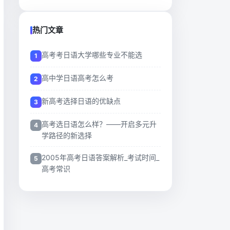
热门文章
高考考日语大学哪些专业不能选
高中学日语高考怎么考
新高考选择日语的优缺点
高考选日语怎么样？——开启多元升
学路径的新选择
2005年高考日语答案解析_考试时间_
高考常识