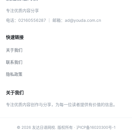
专注优质内容分享
电话：02160556287 ｜ 邮箱：ad@youda.com.cn
快速链接
关于我们
联系我们
隐私政策
关于我们
专注优质内容创作与分享，为每一位读者提供有价值的信息。
© 2026
友达日语网校
. 版权所有 ·
沪ICP备16020300号-1