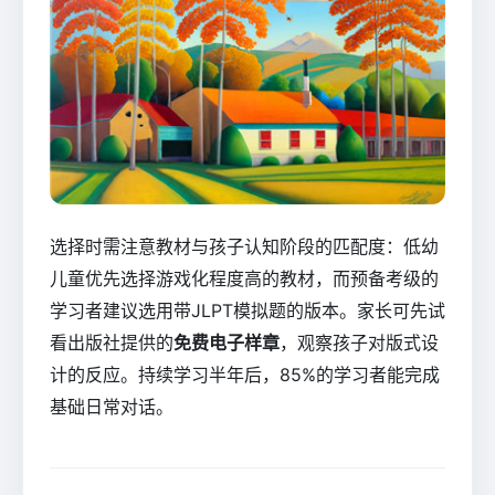
选择时需注意教材与孩子认知阶段的匹配度：低幼
儿童优先选择游戏化程度高的教材，而预备考级的
学习者建议选用带JLPT模拟题的版本。家长可先试
看出版社提供的
免费电子样章
，观察孩子对版式设
计的反应。持续学习半年后，85%的学习者能完成
基础日常对话。