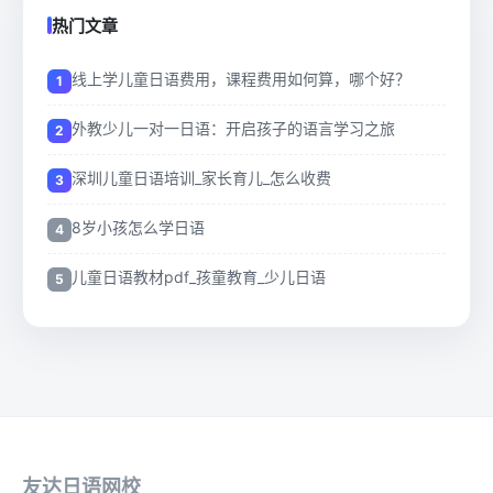
热门文章
线上学儿童日语费用，课程费用如何算，哪个好？
外教少儿一对一日语：开启孩子的语言学习之旅
深圳儿童日语培训_家长育儿_怎么收费
8岁小孩怎么学日语
儿童日语教材pdf_孩童教育_少儿日语
友达日语网校