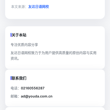
本文来源：
友达日语网校
关于本站
专注优质内容分享
友达日语网校致力于为用户提供高质量的原创内容与实用
资讯。
联系我们
电话：
02160556287
邮箱：
ad@youda.com.cn