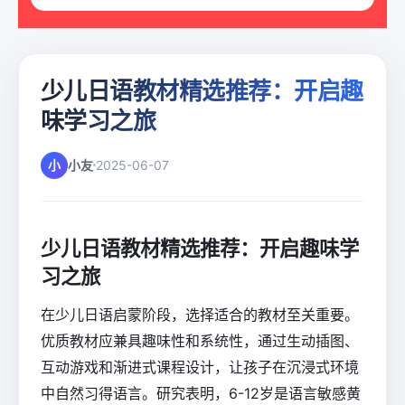
少儿日语教材精选推荐：开启趣
味学习之旅
小
小友
2025-06-07
少儿日语教材精选推荐：开启趣味学
习之旅
在少儿日语启蒙阶段，选择适合的教材至关重要。
优质教材应兼具趣味性和系统性，通过生动插图、
互动游戏和渐进式课程设计，让孩子在沉浸式环境
中自然习得语言。研究表明，6-12岁是语言敏感黄