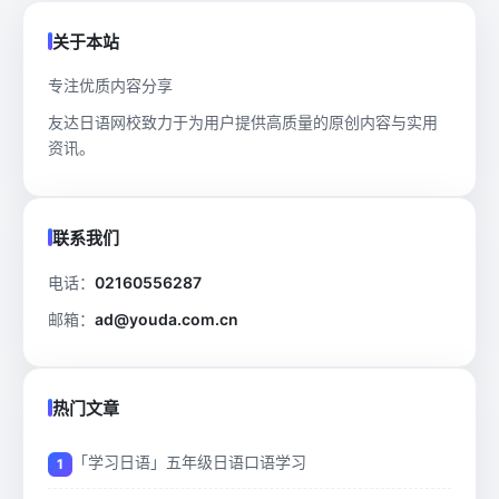
关于本站
专注优质内容分享
友达日语网校致力于为用户提供高质量的原创内容与实用
资讯。
联系我们
电话：
02160556287
邮箱：
ad@youda.com.cn
热门文章
「学习日语」五年级日语口语学习