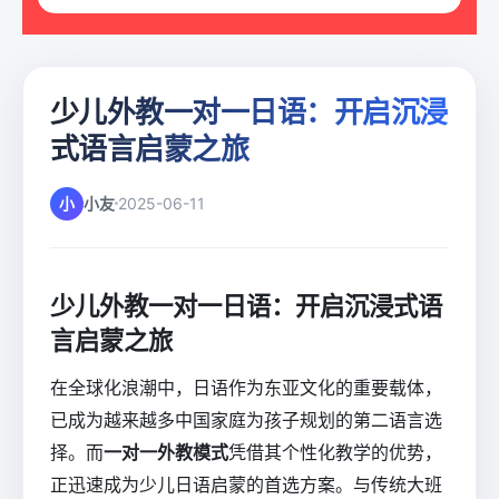
少儿外教一对一日语：开启沉浸
式语言启蒙之旅
小
小友
2025-06-11
少儿外教一对一日语：开启沉浸式语
言启蒙之旅
在全球化浪潮中，日语作为东亚文化的重要载体，
已成为越来越多中国家庭为孩子规划的第二语言选
择。而
一对一外教模式
凭借其个性化教学的优势，
正迅速成为少儿日语启蒙的首选方案。与传统大班