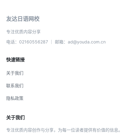
友达日语网校
专注优质内容分享
电话：02160556287 ｜ 邮箱：ad@youda.com.cn
快速链接
关于我们
联系我们
隐私政策
关于我们
专注优质内容创作与分享，为每一位读者提供有价值的信息。