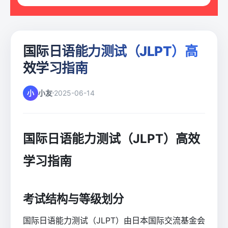
国际日语能力测试（JLPT）高
效学习指南
小
小友
2025-06-14
国际日语能力测试（JLPT）高效
学习指南
考试结构与等级划分
国际日语能力测试（JLPT）由日本国际交流基金会