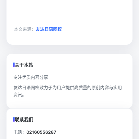
本文来源：
友达日语网校
关于本站
专注优质内容分享
友达日语网校致力于为用户提供高质量的原创内容与实用
资讯。
联系我们
电话：
02160556287