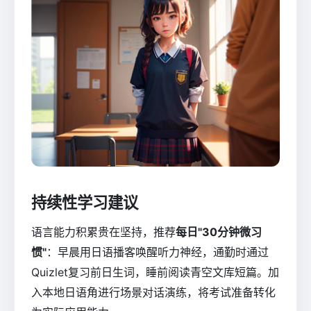
持续性学习建议
语言能力积累贵在坚持，推荐
每日"30分钟微习
惯"
：早晨用日语播客唤醒听力神经，通勤时通过
Quizlet复习前日生词，睡前阅读青空文库短篇。加
入本地日语角进行场景对话演练，将考试准备转化