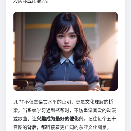
为实际应用能力。
JLPT不仅是语言水平的证明，更是文化理解的桥
梁。当系统学习遇到瓶颈时，不妨重温喜爱的动漫
或歌曲，
让兴趣成为最好的催化剂
。记住每个五十
音图的背后，都链接着更广阔的东亚文化图景。