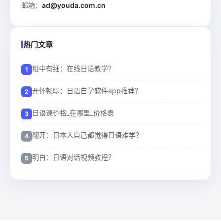
邮箱：
ad@youda.com.cn
热门文章
粗中有细：在线日语教学？
开怀畅聊：日语自学软件app推荐？
日语课价格_在哪里_价格表
翻开：日本人自己都觉得日语难学？
明白：日语对话视频教程？