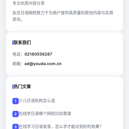
专注优质内容分享
友达日语网校致力于为用户提供高质量的原创内容与实用
资讯。
联系我们
电话：
02160556287
邮箱：
ad@youda.com.cn
热门文章
少儿日语机构怎么选
在线学日语哪个网校比较靠谱
在线学习日语发音，怎么学才能达到好的效果？