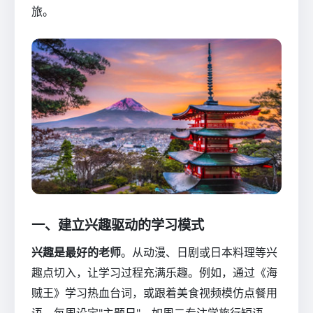
旅。
一、建立兴趣驱动的学习模式
兴趣是最好的老师
。从动漫、日剧或日本料理等兴
趣点切入，让学习过程充满乐趣。例如，通过《海
贼王》学习热血台词，或跟着美食视频模仿点餐用
语。每周设定"主题日"，如周二专注学旅行短语，