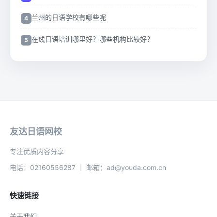
兰州的日语学校有哪些呢
在线日语培训哪里好？哪些机构比较好？
友达日语网校
专注优质内容分享
电话：02160556287 ｜ 邮箱：ad@youda.com.cn
快速链接
关于我们