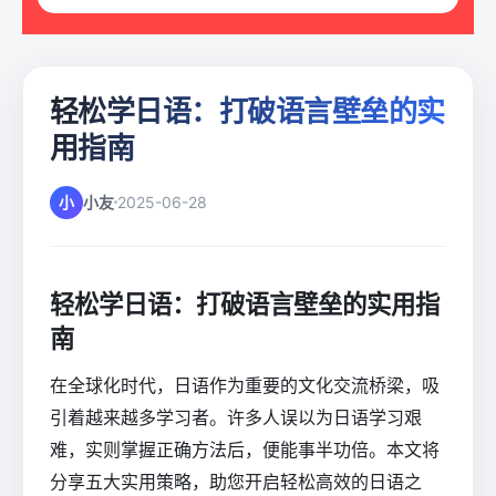
轻松学日语：打破语言壁垒的实
用指南
小
小友
2025-06-28
轻松学日语：打破语言壁垒的实用指
南
在全球化时代，日语作为重要的文化交流桥梁，吸
引着越来越多学习者。许多人误以为日语学习艰
难，实则掌握正确方法后，便能事半功倍。本文将
分享五大实用策略，助您开启轻松高效的日语之