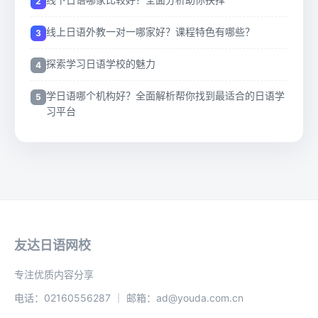
线上日语外教一对一哪家好？课程特色有哪些？
探索学习日语学校的魅力
学日语哪个机构好？全面解析帮你找到最适合的日语学
习平台
友达日语网校
专注优质内容分享
电话：02160556287 ｜ 邮箱：ad@youda.com.cn