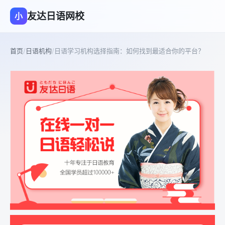
友达日语网校
小
首页
/
日语机构
/
日语学习机构选择指南：如何找到最适合你的平台？