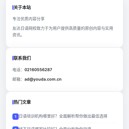
关于本站
专注优质内容分享
友达日语网校致力于为用户提供高质量的原创内容与实用
资讯。
联系我们
电话：
02160556287
邮箱：
ad@youda.com.cn
热门文章
日语培训机构哪里好？全面解析帮你做出最佳选择
线下日语哪家比较好？全面分析助你抉择