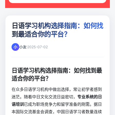
日语学习机构选择指南：如何找
到最适合你的平台？
小
小友
2025-07-02
日语学习机构选择指南：如何找到最
适合你的平台？
在众多日语学习机构中做出选择，常让初学者感到
迷茫。随着中日文化交流日益密切，
专业系统的日
语培训
已成为职场竞争力和留学准备的刚需。据日
本国际交流基金会调查，中国日语学习者数量连续