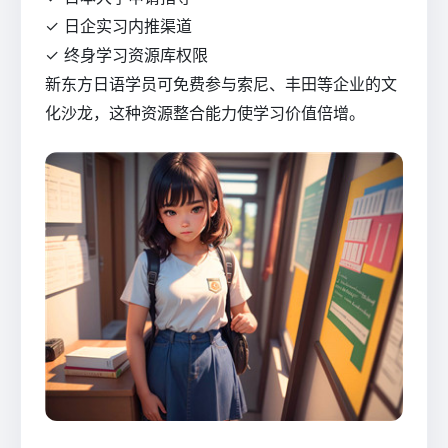
✓ 日企实习内推渠道
✓ 终身学习资源库权限
新东方日语学员可免费参与索尼、丰田等企业的文
化沙龙，这种资源整合能力使学习价值倍增。