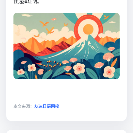
佳选择证明。
本文来源：
友达日语网校