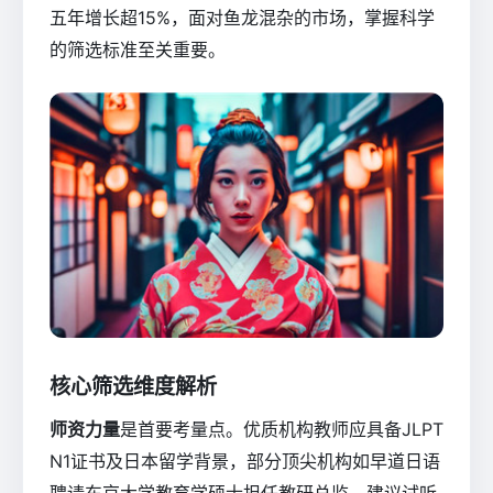
五年增长超15%，面对鱼龙混杂的市场，掌握科学
的筛选标准至关重要。
核心筛选维度解析
师资力量
是首要考量点。优质机构教师应具备JLPT
N1证书及日本留学背景，部分顶尖机构如早道日语
聘请东京大学教育学硕士担任教研总监。建议试听