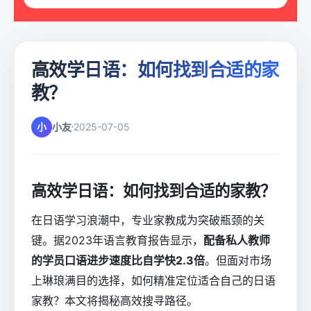
高效学日语：如何找到合适的家
教？
小
小友
2025-07-05
高效学日语：如何找到合适的家教？
在日语学习浪潮中，专业家教成为突破瓶颈的关
键。据2023年语言教育报告显示，
配备私人教师
的学员口语进步速度比自学快2.3倍
。但面对市场
上琳琅满目的选择，如何精准定位适合自己的日语
家教？本文将揭秘高效搜寻路径。