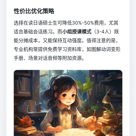
性价比优化策略
选择在读日语硕士生可降低30%-50%费用，尤其
适合基础会话练习。而
小组授课模式
（3-4人）既
能分摊成本，又能保持互动强度。值得注意的是，
专业机构常提供免费学习资料库，如图解动词变形
手册、场景对话音频等附加资源。