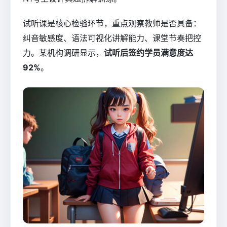
试听课是核心检验环节，重点观察教师是否具备：
纠音敏感度、语法可视化讲解能力、课堂节奏把控
力。某机构调研显示，
试听后签约学员满意度达
92%
。