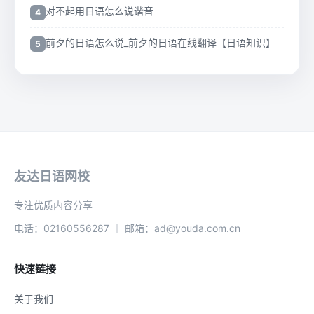
对不起用日语怎么说谐音
前夕的日语怎么说_前夕的日语在线翻译【日语知识】
友达日语网校
专注优质内容分享
电话：02160556287 ｜ 邮箱：ad@youda.com.cn
快速链接
关于我们