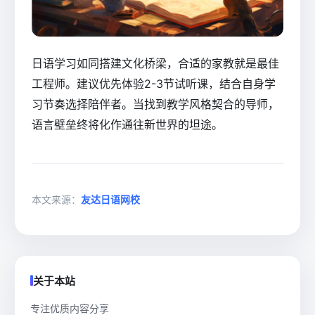
日语学习如同搭建文化桥梁，合适的家教就是最佳
工程师。建议优先体验2-3节试听课，结合自身学
习节奏选择陪伴者。当找到教学风格契合的导师，
语言壁垒终将化作通往新世界的坦途。
本文来源：
友达日语网校
关于本站
专注优质内容分享