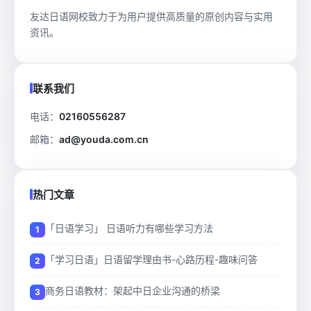
友达日语网校致力于为用户提供高质量的原创内容与实用
资讯。
联系我们
电话：
02160556287
邮箱：
ad@youda.com.cn
热门文章
「日语学习」 日语听力有哪些学习方法
「学习日语」日语留学理由书-心路历程-趣味问答
商务日语教材：架起中日企业沟通的桥梁