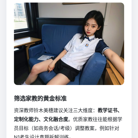
筛选家教的黄金标准
资深教师铃木美穗建议关注三大维度：
教学证书、
定制化能力、文化融合度
。优质家教往往能根据学
员目标（如商务会话/考级）调整教案，例如针对
N1考生设计真题拆解训练。