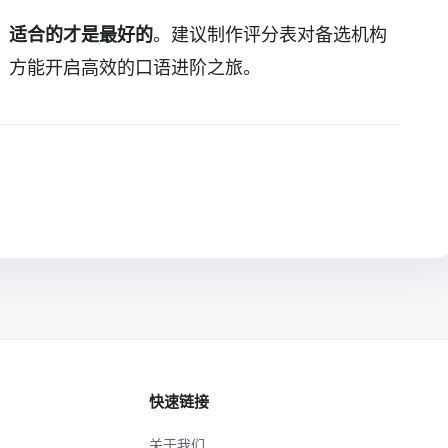
，
适合的才是最好的
。建议制作评分表对备选机构
，方能开启高效的口语进阶之旅。
快速链接
关于我们