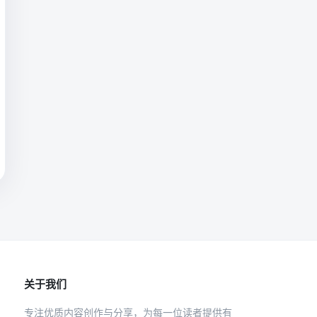
关于我们
专注优质内容创作与分享，为每一位读者提供有