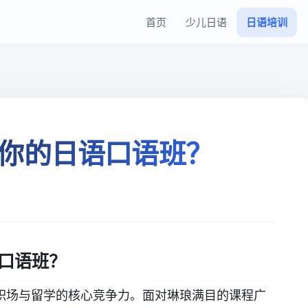
首页
少儿日语
日语培训
你的日语口语班？
口语班？
职场与留学的核心竞争力。面对琳琅满目的课程广