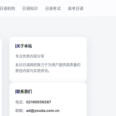
日语机构
日语知识
日语考试
高考日语
关于本站
专注优质内容分享
友达日语网校致力于为用户提供高质量的
原创内容与实用资讯。
联系我们
电话：
02160556287
邮箱：
ad@youda.com.cn