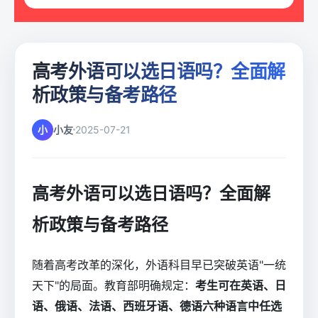
高考外语可以选日语吗？全面解
析政策与备考路径
小
小友
2025-07-21
高考外语可以选日语吗？全面解
析政策与备考路径
随着高考改革的深化，外语科目早已突破英语"一统
天下"的局面。教育部明确规定：
考生可在英语、日
语、俄语、法语、西班牙语、德语六种语言中任选