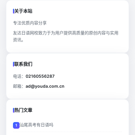
关于本站
专注优质内容分享
友达日语网校致力于为用户提供高质量的原创内容与实用
资讯。
联系我们
电话：
02160556287
邮箱：
ad@youda.com.cn
热门文章
汕尾高考有日语吗