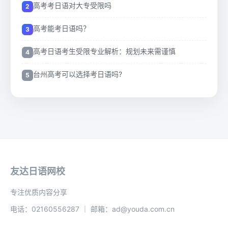
高考考日语对大专受限吗
高考能考日语吗？
高考日语考生受限专业解析：规划未来需谨慎
台州高考可以选择考日语吗?
友达日语网校
专注优质内容分享
电话：02160556287 ｜ 邮箱：ad@youda.com.cn