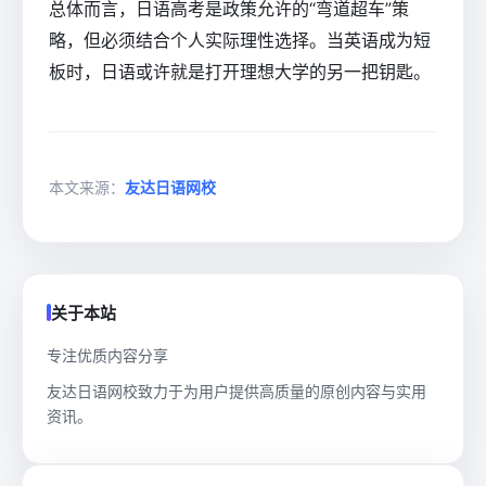
总体而言，日语高考是政策允许的“弯道超车”策
略，但必须结合个人实际理性选择。当英语成为短
板时，日语或许就是打开理想大学的另一把钥匙。
本文来源：
友达日语网校
关于本站
专注优质内容分享
友达日语网校致力于为用户提供高质量的原创内容与实用
资讯。