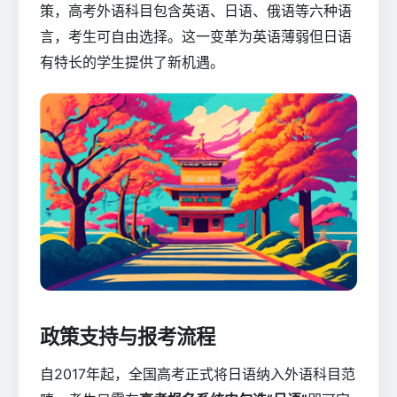
策，高考外语科目包含英语、日语、俄语等六种语
言，考生可自由选择。这一变革为英语薄弱但日语
有特长的学生提供了新机遇。
政策支持与报考流程
自2017年起，全国高考正式将日语纳入外语科目范