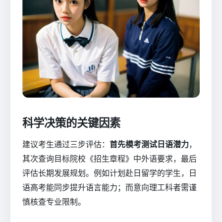
科学决策的关键因素
建议考生通过三步评估：
首先模考测试日语潜力
，
其次查询目标院校《招生章程》中外语要求，最后
评估长期发展规划。例如计划赴日留学的学生，日
语高考能同步提升语言能力；而意向理工科者需谨
慎核查专业限制。