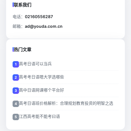
联系我们
电话：
02160556287
邮箱：
ad@youda.com.cn
热门文章
高考日语可以当兵
高考考日语嗯大学选哪些
高中日语网课哪个平台好
高考日语班价格解析：合理规划教育投资的明智之选
江西高考能不能考曰语