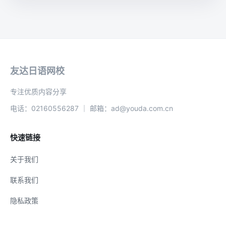
友达日语网校
专注优质内容分享
电话：02160556287 ｜ 邮箱：ad@youda.com.cn
快速链接
关于我们
联系我们
隐私政策