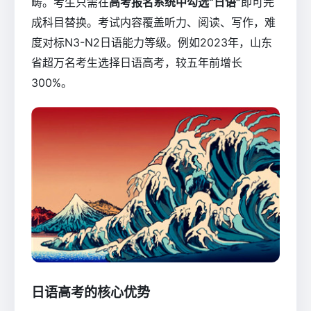
畴。考生只需在
高考报名系统中勾选“日语”
即可完
成科目替换。考试内容覆盖听力、阅读、写作，难
度对标N3-N2日语能力等级。例如2023年，山东
省超万名考生选择日语高考，较五年前增长
300%。
日语高考的核心优势