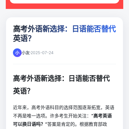
高考外语新选择：日语能否替代
英语？
小
小友
2025-07-24
高考外语新选择：日语能否替代
英语？
近年来，高考外语科目的选择范围逐渐拓宽，英语
不再是唯一选项。许多考生开始关注：
“高考英语
可以换日语吗？”
答案是肯定的。根据教育部政