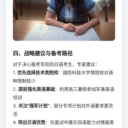
四、战略建议与备考路径
对于决心报考军校的日语考生，专家建议：
1.
优先选择技术类院校
：国防科技大学等院校对语
种限制较少
2.
提前强化英语基础
：利用高三暑假参加军事英语
培训
3.
关注"强军计划"
：部分专项计划对外语要求更灵
活
4.
突出日语优势
：在面试中展示双语能力对情报类