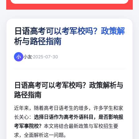
日语高考可以考军校吗？政策解
析与路径指南
小
小友
2025-07-30
日语高考可以考军校吗？政策解析与
路径指南
近年来，随着高考日语考生的增多，许多学生和家
长关心：
选择日语作为高考外语科目，是否影响报
考军事院校？
本文将结合最新政策与军校招生要
求，全面解析这一问题。