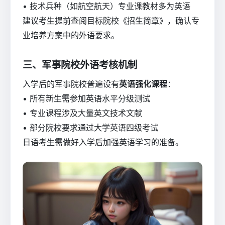
• 技术兵种（如航空航天）专业课教材多为英语
建议考生提前查阅目标院校《招生简章》，确认专
业培养方案中的外语要求。
三、军事院校外语考核机制
入学后的军事院校普遍设有
英语强化课程
：
• 所有新生需参加英语水平分级测试
• 专业课程涉及大量英文技术文献
• 部分院校要求通过大学英语四级考试
日语考生需做好入学后加强英语学习的准备。