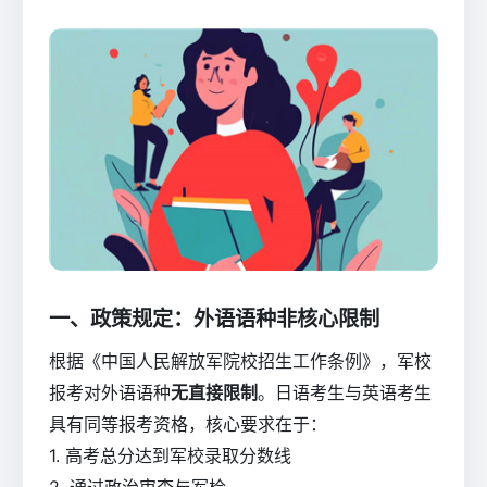
一、政策规定：外语语种非核心限制
根据《中国人民解放军院校招生工作条例》，军校
报考对外语语种
无直接限制
。日语考生与英语考生
具有同等报考资格，核心要求在于：
1. 高考总分达到军校录取分数线
2. 通过政治审查与军检