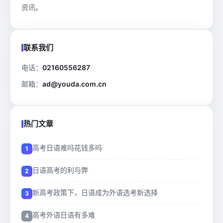
资讯。
联系我们
电话：
02160556287
邮箱：
ad@youda.com.cn
热门文章
高考日语难吗花钱多吗
日语高考的利与弊
新高考政策下，日语成为外语选考新选择
高考外语日语有多难