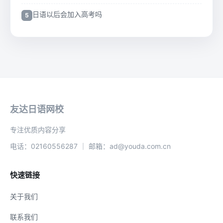
日语以后会加入高考吗
友达日语网校
专注优质内容分享
电话：02160556287 ｜ 邮箱：ad@youda.com.cn
快速链接
关于我们
联系我们