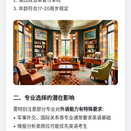
3. 年龄符合17-20周岁规定
二、专业选择的潜在影响
需特别注意部分专业对
外语能力有特殊要求
：
• 军事外交、国际关系等专业通常要求英语基础
• 情报分析类岗位可能优先英语考生