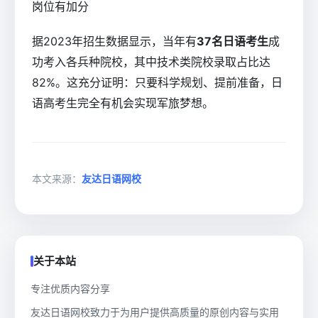
岗位有加分
据2023年招生数据显示，当年有
37名日语考生
成
功考入各兵种院校，其中技术类院校录取占比达
82%。这充分证明：只要科学规划、提前准备，日
语高考生完全有机会实现军旅梦想。
本文来源：
友达日语网校
关于本站
专注优质内容分享
友达日语网校致力于为用户提供高质量的原创内容与实用