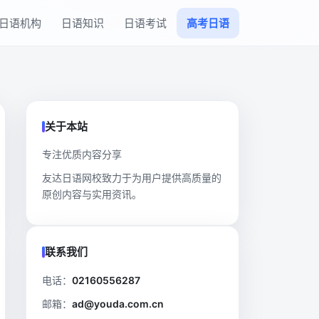
日语机构
日语知识
日语考试
高考日语
关于本站
专注优质内容分享
友达日语网校致力于为用户提供高质量的
原创内容与实用资讯。
联系我们
电话：
02160556287
邮箱：
ad@youda.com.cn