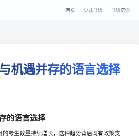
首页
少儿日语
日语培训
与机遇并存的语言选择
存的语言选择
目的考生数量持续增长，这种趋势背后既有政策支