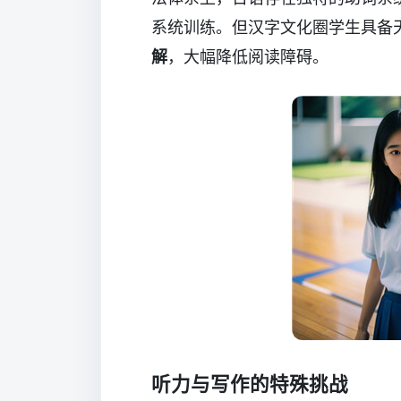
系统训练。但汉字文化圈学生具备
解
，大幅降低阅读障碍。
听力与写作的特殊挑战