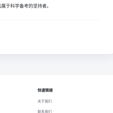
远属于科学备考的坚持者。
快速链接
关于我们
联系我们