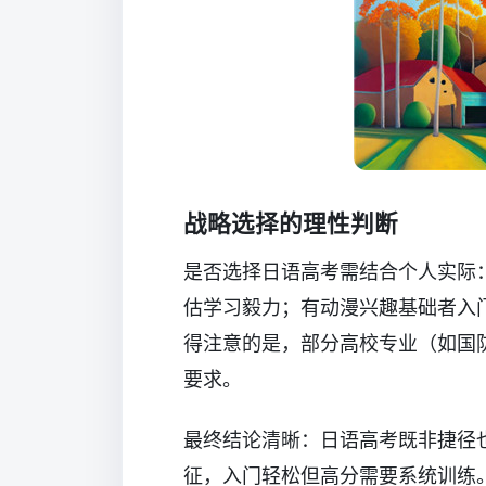
战略选择的理性判断
是否选择日语高考需结合个人实际
估学习毅力；有动漫兴趣基础者入
得注意的是，部分高校专业（如国
要求。
最终结论清晰：日语高考既非捷径也
征，入门轻松但高分需要系统训练