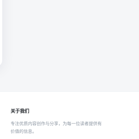
关于我们
专注优质内容创作与分享，为每一位读者提供有
价值的信息。