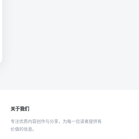
关于我们
专注优质内容创作与分享，为每一位读者提供有
价值的信息。