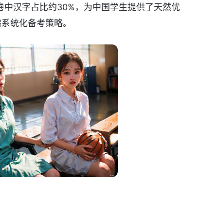
卷中汉字占比约30%，为中国学生提供了天然优
需系统化备考策略。