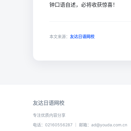
钟口语自述，必将收获惊喜！
本文来源：
友达日语网校
友达日语网校
专注优质内容分享
电话：02160556287 ｜ 邮箱：ad@youda.com.cn