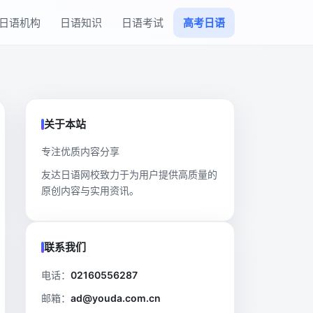
日语机构
日语知识
日语考试
高考日语
关于本站
专注优质内容分享
友达日语网校致力于为用户提供高质量的
原创内容与实用资讯。
联系我们
电话：
02160556287
邮箱：
ad@youda.com.cn