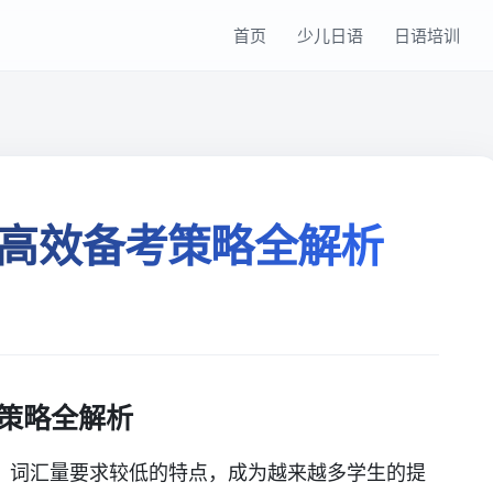
首页
少儿日语
日语培训
高效备考策略全解析
策略全解析
、词汇量要求较低的特点，成为越来越多学生的提