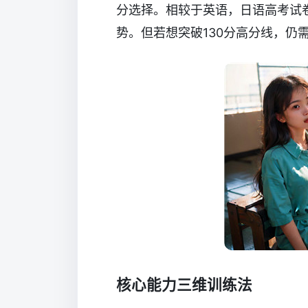
分选择。相较于英语，日语高考试
势。但若想突破130分高分线，仍
核心能力三维训练法