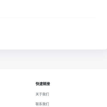
快速链接
关于我们
联系我们