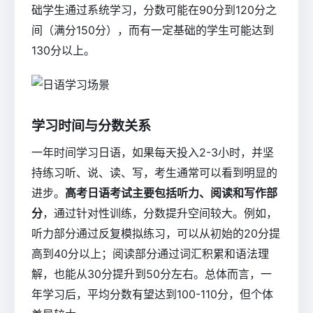
础学生通过系统学习，分数可能在90分到120分之
间（满分150分），而有一定基础的学生可能达到
130分以上。
学习时间与分数关系
一年时间学习日语，如果每天投入2-3小时，并坚
持练习听、说、读、写，考生通常可以看到明显的
进步。
高考日语考试主要包括听力、阅读和写作部
分
，通过针对性训练，分数提升空间较大。例如，
听力部分通过反复模拟练习，可以从初始的20分提
高到40分以上；阅读部分通过词汇积累和语法理
解，也能从30分提升到50分左右。总体而言，一
年学习后，平均分数有望达到100-110分，但个体