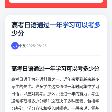
高考日语通过一年学习可以考多
少分
小
小友
2025-08-26
高考日语通过一年学习可以考多少分
高考日语作为外语科目之一，近年来受到越来越多
考生的关注。许多学生选择通过一年时间集中学习
日语，以应对高考。那么，通过一年的努力，考生
通常能取得多少分呢？这取决于多种因素，包括学
习基础、学习方法和投入时间等。一般来说，零基