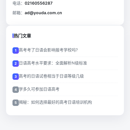
电话：
02160556287
邮箱：
ad@youda.com.cn
热门文章
高考考了日语会影响报考学校吗?
日语高考水平要求：全面解析N级标准
高考的日语试卷相当于日语等级几级
学多久可参加日语高考
揭秘：如何选择最好的高考日语培训机构