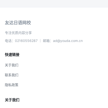
友达日语网校
专注优质内容分享
电话：02160556287 ｜ 邮箱：ad@youda.com.cn
快速链接
关于我们
联系我们
隐私政策
关于我们