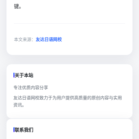
键。
本文来源：
友达日语网校
关于本站
专注优质内容分享
友达日语网校致力于为用户提供高质量的原创内容与实用
资讯。
联系我们