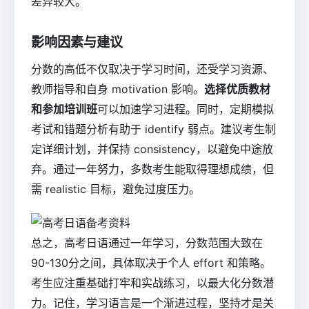
差异较大。
影响因素与建议
分数的高低不仅取决于学习时间，还受学习资源、
教师指导和自身 motivation 影响。
选择优质教材
和参加培训班
可以加速学习进程。同时，定期模拟
考试和错题分析有助于 identify 弱点。建议考生制
定详细计划，并保持 consistency，以避免中途放
弃。通过一年努力，多数考生能取得理想成绩，但
需 realistic 目标，避免过度压力。
总之，高考日语通过一年学习，分数范围大致在
90-130分之间，具体取决于个人 effort 和策略。
考生应注重基础打牢和实战练习，以最大化分数潜
力。记住，学习语言是一个渐进过程，坚持才是关