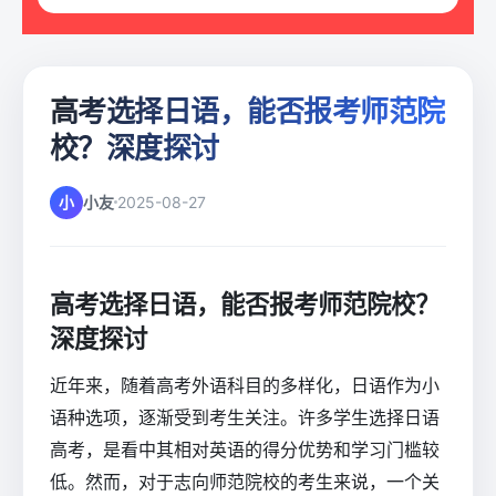
高考选择日语，能否报考师范院
校？深度探讨
小
小友
2025-08-27
高考选择日语，能否报考师范院校？
深度探讨
近年来，随着高考外语科目的多样化，日语作为小
语种选项，逐渐受到考生关注。许多学生选择日语
高考，是看中其相对英语的得分优势和学习门槛较
低。然而，对于志向师范院校的考生来说，一个关