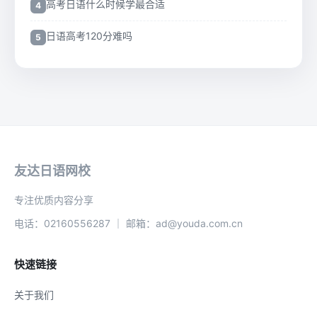
高考日语什么时候学最合适
日语高考120分难吗
友达日语网校
专注优质内容分享
电话：02160556287 ｜ 邮箱：ad@youda.com.cn
快速链接
关于我们