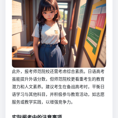
此外，报考师范院校还需考虑综合素质。日语高考
虽能提升外语分数，但师范院校更看重考生的教育
潜力和人文素养。建议考生在备战高考时，平衡日
语学习与其他科目，并积极参与教育活动，如志愿
服务或教学实践，以增强竞争力。
实际报考中的注意事项