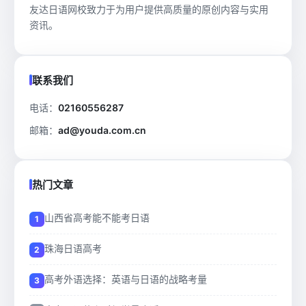
友达日语网校致力于为用户提供高质量的原创内容与实用
资讯。
联系我们
电话：
02160556287
邮箱：
ad@youda.com.cn
热门文章
山西省高考能不能考日语
珠海日语高考
高考外语选择：英语与日语的战略考量