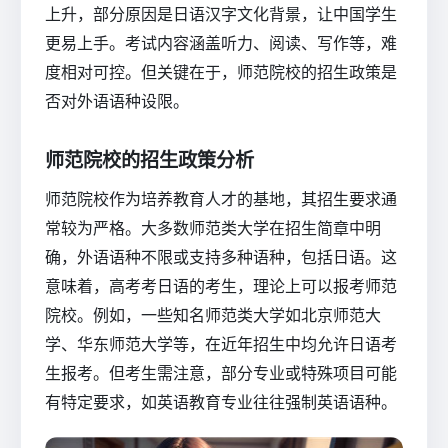
上升，部分原因是日语汉字文化背景，让中国学生
更易上手。考试内容涵盖听力、阅读、写作等，难
度相对可控。但关键在于，师范院校的招生政策是
否对外语语种设限。
师范院校的招生政策分析
师范院校作为培养教育人才的基地，其招生要求通
常较为严格。大多数师范类大学在招生简章中明
确，外语语种不限或支持多种语种，包括日语。这
意味着，高考考日语的考生，理论上可以报考师范
院校。例如，一些知名师范类大学如北京师范大
学、华东师范大学等，在近年招生中均允许日语考
生报考。但考生需注意，部分专业或特殊项目可能
有特定要求，如英语教育专业往往强制英语语种。