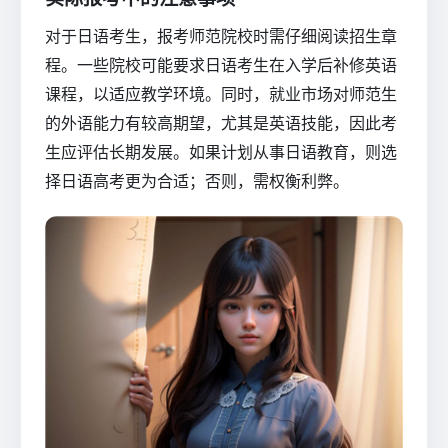
对于日语考生，报考师范院校时需仔细阅读招生章
程。一些院校可能要求日语考生在入学后补修英语
课程，以适应教学环境。同时，就业市场对师范生
的外语能力有较高期望，尤其是英语技能，因此考
生应评估长期发展。如果计划从事日语教育，则选
择日语高考更为合适；否则，需权衡利弊。