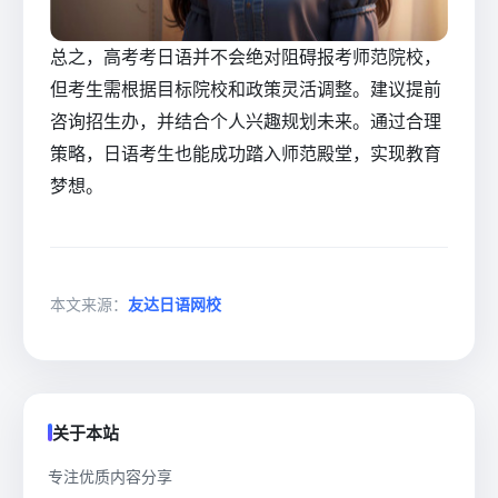
总之，高考考日语并不会绝对阻碍报考师范院校，
但考生需根据目标院校和政策灵活调整。建议提前
咨询招生办，并结合个人兴趣规划未来。通过合理
策略，日语考生也能成功踏入师范殿堂，实现教育
梦想。
本文来源：
友达日语网校
关于本站
专注优质内容分享