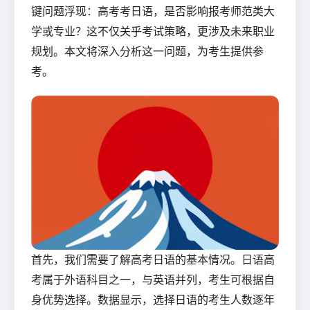
键问题浮现：高考考日语，是否影响报考师范类大
学或专业？这不仅关乎考试策略，更涉及未来职业
规划。本文将深入分析这一问题，为考生提供参
考。
首先，我们需要了解高考日语的基本情况。日语高
考属于外语科目之一，与英语并列，考生可根据自
身优势选择。数据显示，选择日语的考生人数逐年