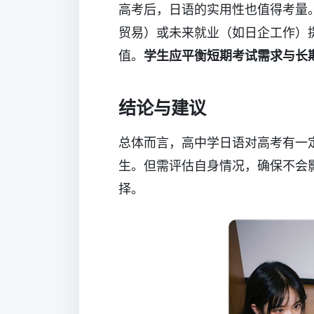
高考后，日语的实用性也值得考量
贸易）或未来就业（如日企工作）
值。
学生应平衡短期考试需求与长
结论与建议
总体而言，高中学日语对高考有一
生。但需评估自身情况，确保不会
择。