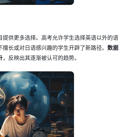
目提供更多选择。高考允许学生选择英语以外的语
不擅长或对日语感兴趣的学生开辟了新路径。
数据
升
，反映出其逐渐被认可的趋势。