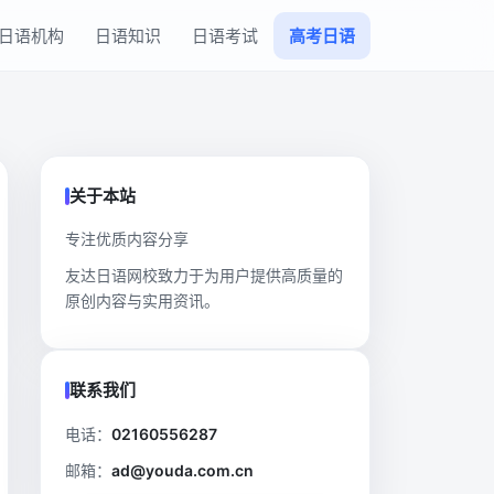
日语机构
日语知识
日语考试
高考日语
关于本站
专注优质内容分享
友达日语网校致力于为用户提供高质量的
原创内容与实用资讯。
联系我们
电话：
02160556287
邮箱：
ad@youda.com.cn