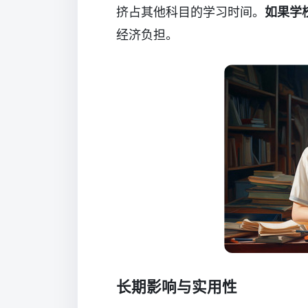
挤占其他科目的学习时间。
如果学
经济负担。
长期影响与实用性