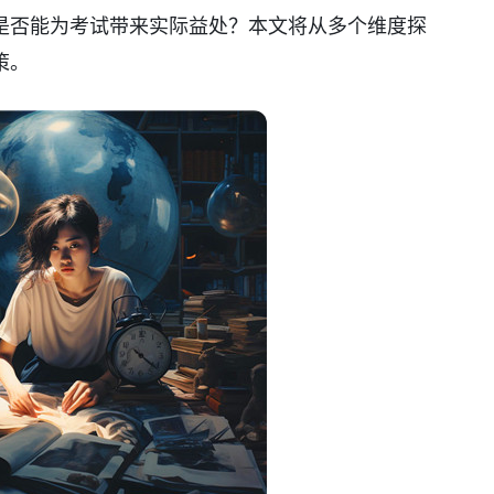
是否能为考试带来实际益处？本文将从多个维度探
策。