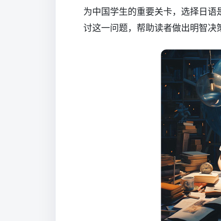
为中国学生的重要关卡，选择日语
讨这一问题，帮助读者做出明智决