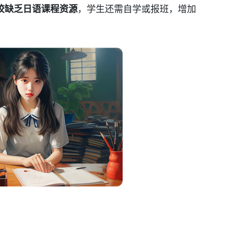
校缺乏日语课程资源
，学生还需自学或报班，增加