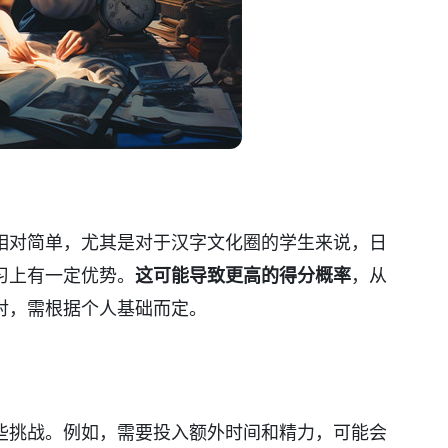
相对简单，尤其是对于汉字文化圈的学生来说，日
习上有一定优势。
这可能导致更高的得分概率
，从
对，需根据个人基础而定。
些挑战。例如，需要投入额外时间和精力，可能会