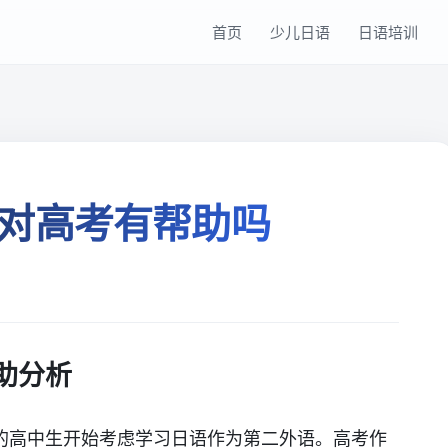
首页
少儿日语
日语培训
对高考有帮助吗
助分析
的高中生开始考虑学习日语作为第二外语。高考作