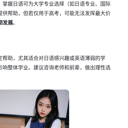
。掌握日语可为大学专业选择（如日语专业、国际
提供帮助，但若仅用于高考，可能无法发挥最大价
期发展
。
定帮助，尤其适合对日语感兴趣或英语薄弱的学
影响整体学业。建议咨询老师和前辈，做出理性选