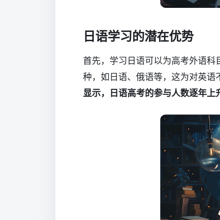
日语学习的潜在优势
首先，学习日语可以为高考外语科
种，如日语、俄语等，这为对英语
显示，日语高考的参与人数逐年上