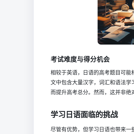
考试难度与得分机会
相较于英语，日语的高考题目可能
文中包含大量汉字，词汇和语法学
而提升高考总分。然而，这并非绝
学习日语面临的挑战
尽管有优势，但学习日语也带来一