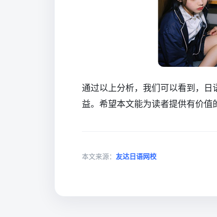
通过以上分析，我们可以看到，日
益。希望本文能为读者提供有价值
本文来源：
友达日语网校