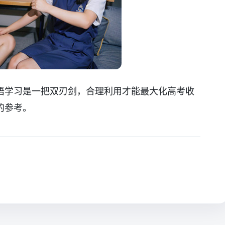
语学习是一把双刃剑，合理利用才能最大化高考收
的参考。