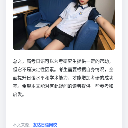
总之，高考日语可以为考研究生提供一定的帮助，
但它不是决定性因素。考生需要根据自身情况，全
面提升日语水平和学术能力，才能增加考研的成功
率。希望本文能对有此疑问的读者提供一些参考和
启发。
本文来源：
友达日语网校