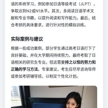
语的系统学习，例如参加日语等级考试（JLPT），
争取达到N2或N1水平。其次，多阅读日语学术文
献和专业书籍，以提升阅读和写作能力。最后，结
合考研的具体要求，进行针对性的模拟训练。
实际案例与建议
根据一些成功案例，部分学生通过高考日语打下了
良好基础，并在大学期间持续努力，最终考取了日
语相关的研究生专业。但这需要
持之以恒的努力和
正确的学习方法
。专家建议，考生应尽早咨询导师
或参加考研辅导班，以制定个性化计划。