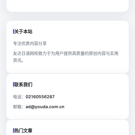
关于本站
专注优质内容分享
友达日语网校致力于为用户提供高质量的原创内容与实用
资讯。
联系我们
电话：
02160556287
邮箱：
ad@youda.com.cn
热门文章