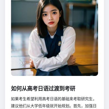
如何从高考日语过渡到考研
如果考生希望利用高考日语的基础来考取研究生，
建议他们从大学低年级就开始规划。首先，加强日