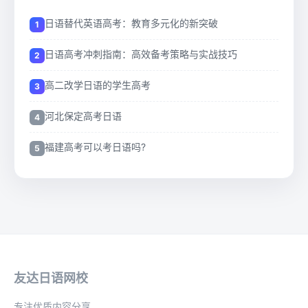
日语替代英语高考：教育多元化的新突破
日语高考冲刺指南：高效备考策略与实战技巧
高二改学日语的学生高考
河北保定高考日语
福建高考可以考日语吗?
友达日语网校
专注优质内容分享