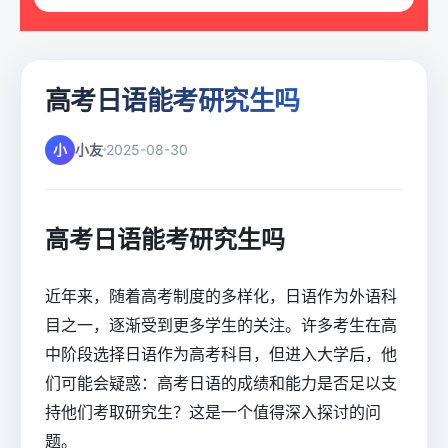
高考日语能考研究生吗
小
小友
2025-08-30
高考日语能考研究生吗
近年来，随着高考制度的多样化，日语作为外语科
目之一，逐渐受到更多学生的关注。许多考生在高
中阶段选择日语作为高考科目，但进入大学后，他
们可能会疑惑：高考日语的成绩和能力是否足以支
持他们考取研究生？这是一个值得深入探讨的问
题。