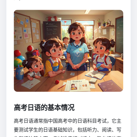
高考日语的基本情况
高考日语通常指中国高考中的日语科目考试，它主
要测试学生的日语基础知识，包括听力、阅读、写