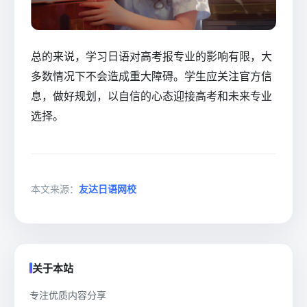
总的来说，学习日语对高考报专业的影响有限，大
多数情况下不会造成重大障碍。学生应关注官方信
息，做好规划，以自信的心态迎接高考和未来专业
选择。
本文来源：
友达日语网校
关于本站
专注优质内容分享