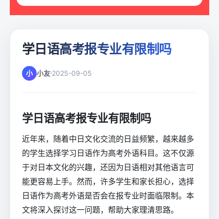
学日语高考报专业有限制吗
小
小友
2025-09-05
学日语高考报专业有限制吗
近年来，随着中日文化交流的日益频繁，越来越多
的学生选择学习日语作为高考外语科目。这不仅源
于对日本文化的兴趣，还因为日语相对其他语言可
能更容易上手。然而，许多学生和家长担心，选择
日语作为高考外语是否会在报专业时面临限制。本
文将深入探讨这一问题，帮助大家理清思路。