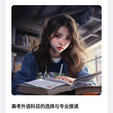
高考外语科目的选择与专业报读