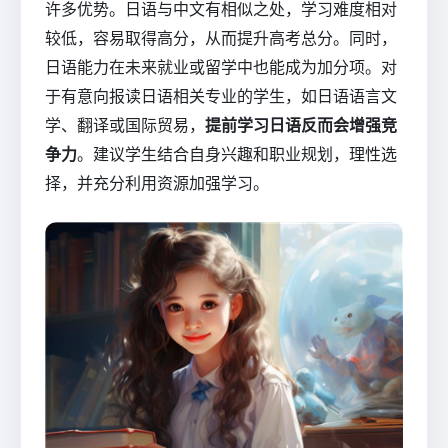
许多优势。日语与中文有相似之处，学习难度相对
较低，容易取得高分，从而提升高考总分。同时，
日语能力在未来就业或留学中也能成为加分项。对
于有意向报读日语相关专业的学生，如日语语言文
学、翻译或国际贸易，
提前学习日语反而会增强竞
争力
。建议学生结合自身兴趣和职业规划，理性选
择，并充分利用资源加强学习。