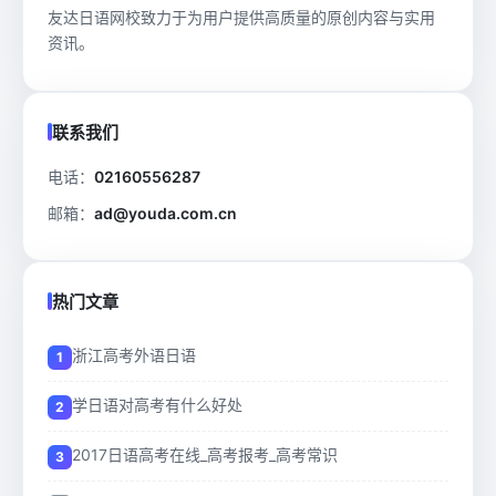
友达日语网校致力于为用户提供高质量的原创内容与实用
资讯。
联系我们
电话：
02160556287
邮箱：
ad@youda.com.cn
热门文章
浙江高考外语日语
学日语对高考有什么好处
2017日语高考在线_高考报考_高考常识