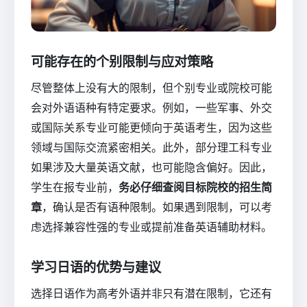
可能存在的个别限制与应对策略
尽管整体上没有大的限制，但个别专业或院校可能
会对外语语种有特定要求。例如，一些军事、外交
或国际关系专业可能更倾向于英语考生，因为这些
领域与国际交流紧密相关。此外，部分理工科专业
如果涉及大量英语文献，也可能隐含偏好。因此，
学生在报专业前，
务必仔细查阅目标院校的招生简
章
，确认是否有语种限制。如果遇到限制，可以考
虑选择兼容性强的专业或提前准备英语辅助材料。
学习日语的优势与建议
选择日语作为高考外语并非只有潜在限制，它还有