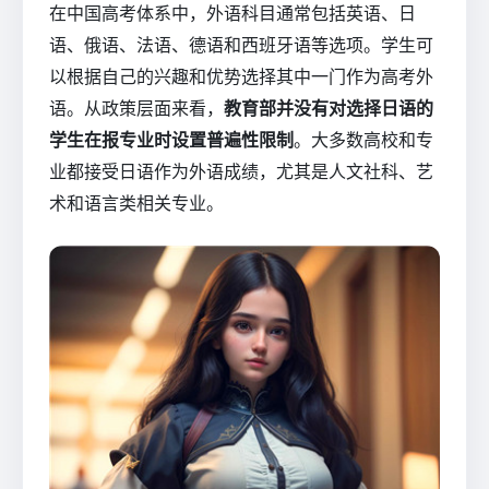
在中国高考体系中，外语科目通常包括英语、日
语、俄语、法语、德语和西班牙语等选项。学生可
以根据自己的兴趣和优势选择其中一门作为高考外
语。从政策层面来看，
教育部并没有对选择日语的
学生在报专业时设置普遍性限制
。大多数高校和专
业都接受日语作为外语成绩，尤其是人文社科、艺
术和语言类相关专业。