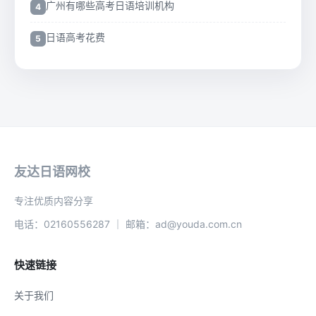
广州有哪些高考日语培训机构
日语高考花费
友达日语网校
专注优质内容分享
电话：02160556287 ｜ 邮箱：ad@youda.com.cn
快速链接
关于我们