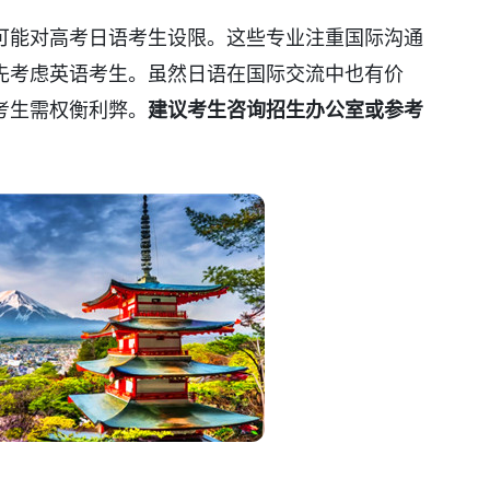
可能对高考日语考生设限。这些专业注重国际沟通
先考虑英语考生。虽然日语在国际交流中也有价
考生需权衡利弊。
建议考生咨询招生办公室或参考