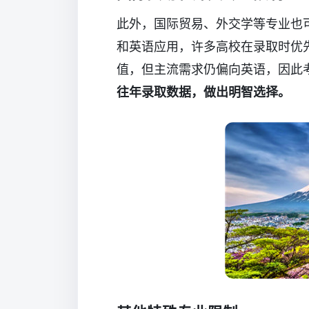
此外，国际贸易、外交学等专业也
和英语应用，许多高校在录取时优
值，但主流需求仍偏向英语，因此
往年录取数据，做出明智选择。