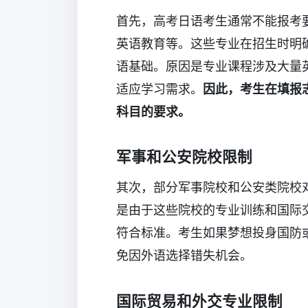
首先，高考日语考生通常不能报考
英语教育等。这些专业在招生时明
语基础。原因是专业课程涉及大量
适应学习需求。
因此，考生在填报
科目的要求。
军事和公安院校限制
其次，部分军事院校和公安类院校
是由于这些院校的专业训练和国际
符合标准。考生如果梦想投身国防
免因外语选择错失机会。
国际贸易和外交专业限制