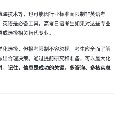
航海技术等，也可能因行业标准而限制非英语考
，英语是必备工具。高考日语考生如果对这些专业
语或选择相关替代专业。
样化选择，但报考限制不容忽视。考生应全面了解
做出合理决策。通过提前研究和准备，可以最大化
阱。
记住，信息是成功的关键，多咨询、多核实总