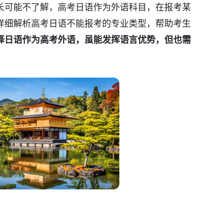
长可能不了解，高考日语作为外语科目，在报考某
详细解析高考日语不能报考的专业类型，帮助考生
择日语作为高考外语，虽能发挥语言优势，但也需