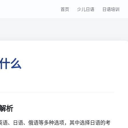
首页
少儿日语
日语培训
什么
解析
英语、日语、俄语等多种选项，其中选择日语的考