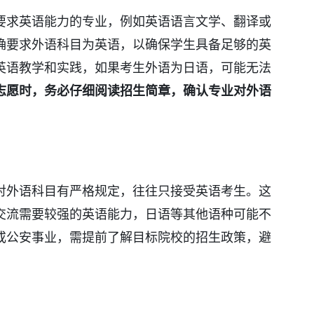
要求英语能力的专业，例如英语语言文学、翻译或
确要求外语科目为英语，以确保学生具备足够的英
英语教学和实践，如果考生外语为日语，可能无法
志愿时，务必仔细阅读招生简章，确认专业对外语
对外语科目有严格规定，往往只接受英语考生。这
交流需要较强的英语能力，日语等其他语种可能不
或公安事业，需提前了解目标院校的招生政策，避