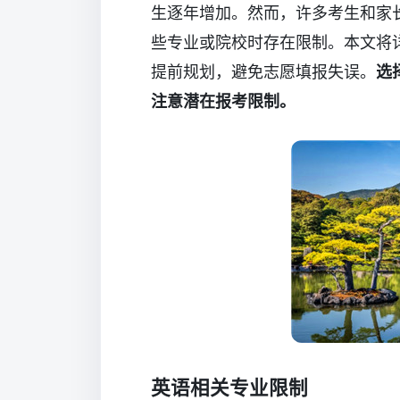
生逐年增加。然而，许多考生和家
些专业或院校时存在限制。本文将
提前规划，避免志愿填报失误。
选
注意潜在报考限制。
英语相关专业限制