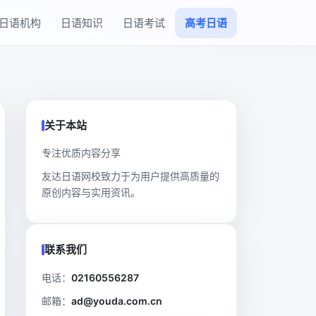
日语机构
日语知识
日语考试
高考日语
关于本站
专注优质内容分享
友达日语网校致力于为用户提供高质量的
原创内容与实用资讯。
联系我们
电话：
02160556287
邮箱：
ad@youda.com.cn