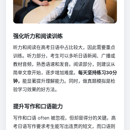
强化听力和阅读训练
听力和阅读在高考日语中占比较大，因此需要重点
训练。听力部分，考生可以多听日语新闻、广播或
教材音频，熟悉语速和发音。阅读部分，则建议从
简单文章开始，逐步增加难度。
每天坚持练习30分
钟，
能显著提升理解能力。同时，做真题模拟是检
验学习效果的好方法。
提升写作和口语能力
写作和口语 often 被忽视，但却是得分的关键。高
考日语写作要求考生能写出连贯的短文，而口语则