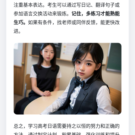
注重基本表达。考生可以通过写日记、翻译句子或
参加语言交换活动来锻炼。
记住，多练习才能熟能
生巧。
如果有条件，找老师或同伴反馈，能更快改
进。
总之，学习高考日语需要持之以恒的努力和正确的
方法。通过制定计划、积累基础、强化训练和提升