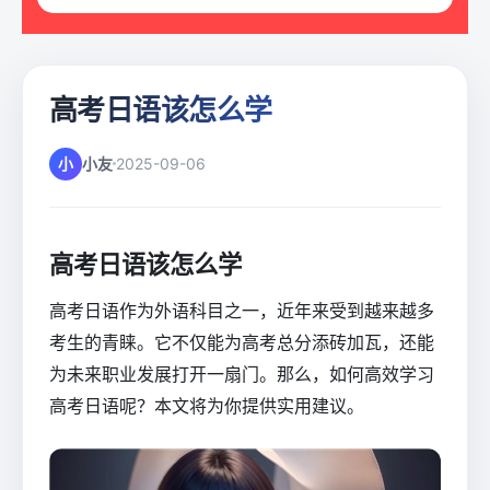
高考日语该怎么学
小
小友
2025-09-06
高考日语该怎么学
高考日语作为外语科目之一，近年来受到越来越多
考生的青睐。它不仅能为高考总分添砖加瓦，还能
为未来职业发展打开一扇门。那么，如何高效学习
高考日语呢？本文将为你提供实用建议。