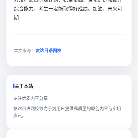
综合能力，考生一定能取得好成绩。加油，未来可
期！
本文来源：
友达日语网校
关于本站
专注优质内容分享
友达日语网校致力于为用户提供高质量的原创内容与实用
资讯。