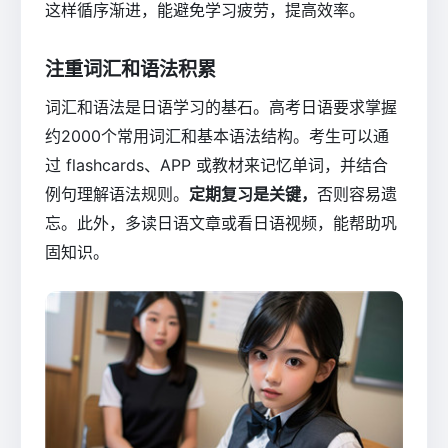
这样循序渐进，能避免学习疲劳，提高效率。
注重词汇和语法积累
词汇和语法是日语学习的基石。高考日语要求掌握
约2000个常用词汇和基本语法结构。考生可以通
过 flashcards、APP 或教材来记忆单词，并结合
例句理解语法规则。
定期复习是关键，
否则容易遗
忘。此外，多读日语文章或看日语视频，能帮助巩
固知识。