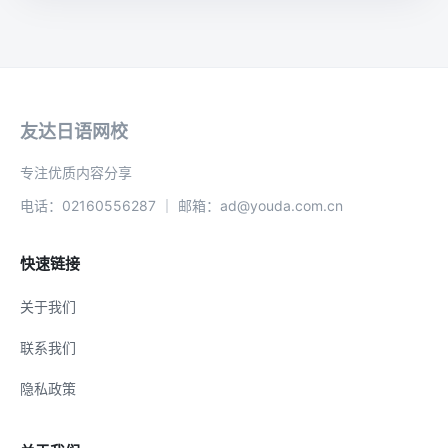
友达日语网校
专注优质内容分享
电话：02160556287 ｜ 邮箱：ad@youda.com.cn
快速链接
关于我们
联系我们
隐私政策