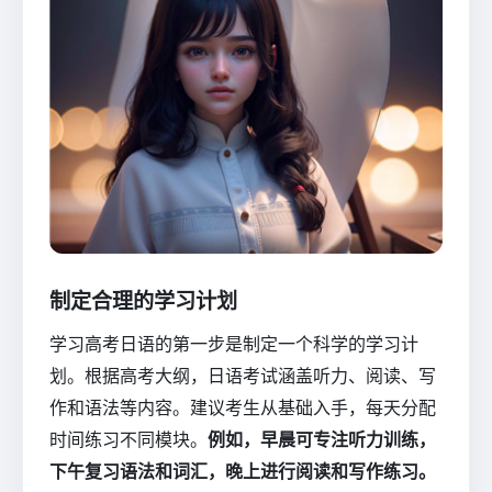
制定合理的学习计划
学习高考日语的第一步是制定一个科学的学习计
划。根据高考大纲，日语考试涵盖听力、阅读、写
作和语法等内容。建议考生从基础入手，每天分配
时间练习不同模块。
例如，早晨可专注听力训练，
下午复习语法和词汇，晚上进行阅读和写作练习。