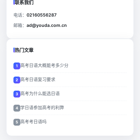
联系我们
电话：
02160556287
邮箱：
ad@youda.com.cn
热门文章
高考日语大概能考多少分
高考日语复习要求
高考为什么能选日语
学日语参加高考的利弊
高考考日语吗