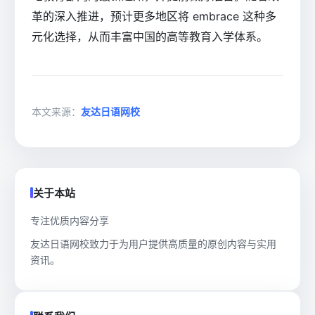
革的深入推进，预计更多地区将 embrace 这种多
元化选择，从而丰富中国的高等教育入学体系。
本文来源：
友达日语网校
关于本站
专注优质内容分享
友达日语网校致力于为用户提供高质量的原创内容与实用
资讯。