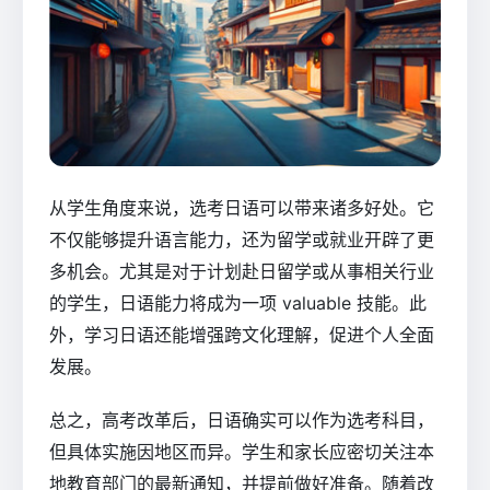
从学生角度来说，选考日语可以带来诸多好处。它
不仅能够提升语言能力，还为留学或就业开辟了更
多机会。尤其是对于计划赴日留学或从事相关行业
的学生，日语能力将成为一项 valuable 技能。此
外，学习日语还能增强跨文化理解，促进个人全面
发展。
总之，高考改革后，日语确实可以作为选考科目，
但具体实施因地区而异。学生和家长应密切关注本
地教育部门的最新通知，并提前做好准备。随着改