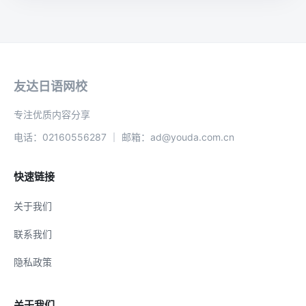
友达日语网校
专注优质内容分享
电话：02160556287 ｜ 邮箱：ad@youda.com.cn
快速链接
关于我们
联系我们
隐私政策
关于我们