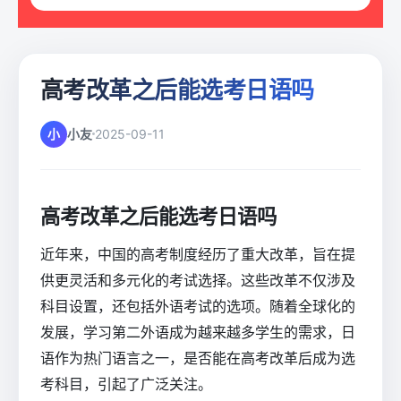
高考改革之后能选考日语吗
小
小友
2025-09-11
高考改革之后能选考日语吗
近年来，中国的高考制度经历了重大改革，旨在提
供更灵活和多元化的考试选择。这些改革不仅涉及
科目设置，还包括外语考试的选项。随着全球化的
发展，学习第二外语成为越来越多学生的需求，日
语作为热门语言之一，是否能在高考改革后成为选
考科目，引起了广泛关注。