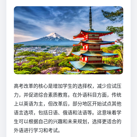
高考改革的核心是增加学生的选择权，减少应试压
力，并促进综合素质教育。在外语科目方面，传统
上以英语为主，但改革后，部分地区开始试点其他
语言选项，包括日语、俄语和法语等。这意味着学
生可以根据自己的兴趣和未来规划，选择更适合的
外语进行学习和考试。