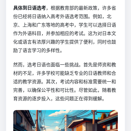
具体到日语选考
，根据教育部的最新政策，许多省
份已经将日语纳入高考外语选考范围。例如，北
京、上海和广东等地的高考中，学生可以选择日语
作为外语科目，并参加相应的考试。这为对日本文
化或语言有浓厚兴趣的学生提供了便利，同时也鼓
励了语言学习的多样性。
然而，选考日语也面临一些挑战。首先是师资和教
材的不足，许多学校可能缺乏专业的日语教师和合
适的教学资源。其次，考试内容和标准需要统一和
完善，以确保公平性和可比性。尽管如此，随着教
育资源的逐步投入，这些问题正在得到缓解。