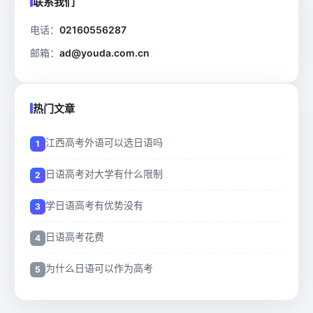
联系我们
电话：
02160556287
邮箱：
ad@youda.com.cn
热门文章
江西高考外语可以选日语吗
日语高考对大学有什么限制
学日语高考有优势没有
日语高考花费
为什么日语可以作为高考