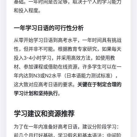
基础。一年时间是否足够，取决于个人的学习能力
和投入程度。
一年学习日语的可行性分析
从零开始学习日语到高考水平，一年时间具有挑战
性，但并非不可能。根据教育专家研究，如果每天
投入3-4小时学习，并采用高效方法，如使用教
材、参加课程或借助在线资源，许多学生可以在一
年内达到N3或N2水平（日本语能力测试标准），
这大致对应高考日语的要求。
关键在于制定合理的
学习计划和坚持执行
。
学习建议和资源推荐
为了在一年内准备好高考日语，建议分阶段学习：
前几个月打好基础，学习假名和基本语法；中间阶