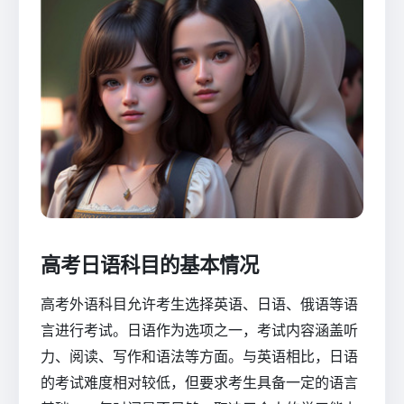
高考日语科目的基本情况
高考外语科目允许考生选择英语、日语、俄语等语
言进行考试。日语作为选项之一，考试内容涵盖听
力、阅读、写作和语法等方面。与英语相比，日语
的考试难度相对较低，但要求考生具备一定的语言