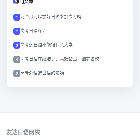
热门文章
九个月可以学好日语参加高考吗
高考日语深圳
高考选日语不能报什么大学
高考日语在线培训：高效备战，圆梦名校
高考外语选日语的影响
友达日语网校