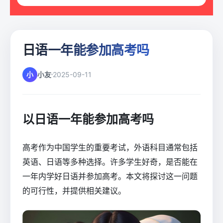
日语一年能参加高考吗
小
小友
2025-09-11
以日语一年能参加高考吗
高考作为中国学生的重要考试，外语科目通常包括
英语、日语等多种选择。许多学生好奇，是否能在
一年内学好日语并参加高考。本文将探讨这一问题
的可行性，并提供相关建议。