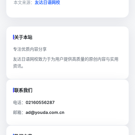
本文来源：
友达日语网校
关于本站
专注优质内容分享
友达日语网校致力于为用户提供高质量的原创内容与实用
资讯。
联系我们
电话：
02160556287
邮箱：
ad@youda.com.cn