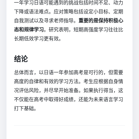
一年学习日语可能遇到的挑战包括时间不足、动力
下降或语法难点。应对策略包括设定小目标、定期
自我测试以及寻求老师指导。
重要的是保持积极心
态和规律学习
。研究表明，短期高强度学习往往比
长期低效学习更有效。
结论
总体而言，以日语一年参加高考是可行的，但需要
高度的自律和有效的学习方法。考生应根据自身情
况评估风险，并尽早开始准备。如果执行得当，这
不仅能在高考中取得好成绩，还能为未来语言学习
打下基础。