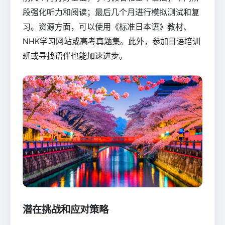
段强化听力和阅读；最后几个月进行模拟测试和复
习。资源方面，可以使用《标准日本语》教材、
NHK学习网站或高考真题集。此外，参加日语培训
班或寻找语伴也能加速进步。
潜在挑战和应对策略