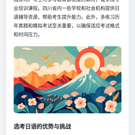
业培训课程。四川省内一些学校和社会机构提供日
语辅导资源，帮助考生提升能力。此外，多练习历
年真题和模拟考试至关重要，以确保适应考试格式
和时间压力。
选考日语的优势与挑战