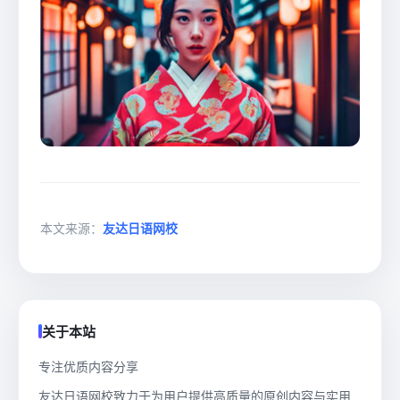
本文来源：
友达日语网校
关于本站
专注优质内容分享
友达日语网校致力于为用户提供高质量的原创内容与实用