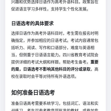
兴趣和优势选择日语作为高考外语科目。政策旨在
促进语言学习多样性，支持学生个性化发展。
日语选考的具体要求
选择日语作为高考外语科目时，考生需在报名时明
确指定，并参加相应的日语考试。考试内容通常包
括听力、阅读、写作和口语部分，难度与英语相
当，但侧重于日语语言能力。四川省教育考试院会
提供详细的考试大纲和样题，帮助考生备考。
重要
的是，日语选考不影响其他科目的评分或录取
，高
校在录取时会平等对待所有外语选项。
如何准备日语选考
准备日语高考需要系统学习，包括词汇、语法和实
战练习。考生可参考教育部批准的教材，或参加专