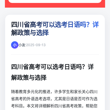
四川省高考可以选考日语吗？详
解政策与选择
小
小友
2025-09-13
四川省高考可以选考日语吗？详
解政策与选择
随着教育多元化的推进，许多学生和家长关心四川
省高考的外语选考选项，尤其是日语是否可作为选
考科目。本文将详细解析四川省高考政策，帮助您