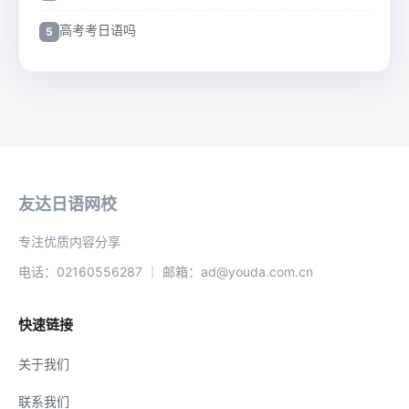
高考考日语吗
友达日语网校
专注优质内容分享
电话：02160556287 ｜ 邮箱：ad@youda.com.cn
快速链接
关于我们
联系我们