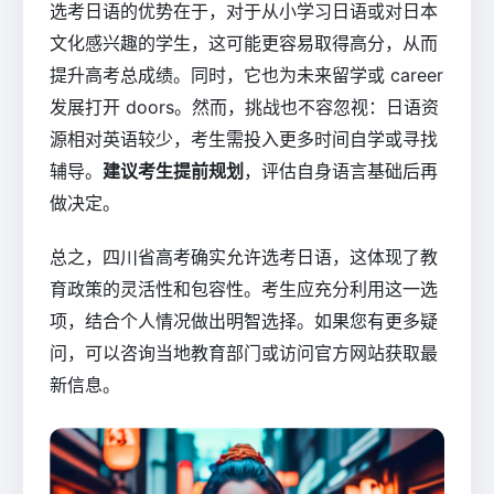
选考日语的优势在于，对于从小学习日语或对日本
文化感兴趣的学生，这可能更容易取得高分，从而
提升高考总成绩。同时，它也为未来留学或 career
发展打开 doors。然而，挑战也不容忽视：日语资
源相对英语较少，考生需投入更多时间自学或寻找
辅导。
建议考生提前规划
，评估自身语言基础后再
做决定。
总之，四川省高考确实允许选考日语，这体现了教
育政策的灵活性和包容性。考生应充分利用这一选
项，结合个人情况做出明智选择。如果您有更多疑
问，可以咨询当地教育部门或访问官方网站获取最
新信息。