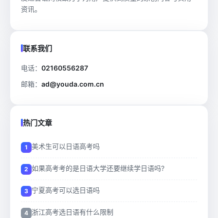
资讯。
联系我们
电话：
02160556287
邮箱：
ad@youda.com.cn
热门文章
美术生可以日语高考吗
如果高考考的是日语大学还要继续学日语吗?
宁夏高考可以选日语吗
浙江高考选日语有什么限制