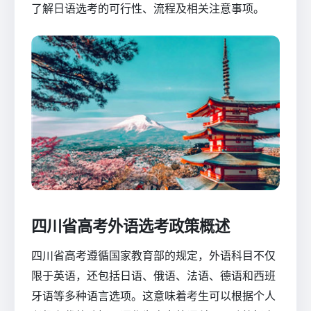
了解日语选考的可行性、流程及相关注意事项。
四川省高考外语选考政策概述
四川省高考遵循国家教育部的规定，外语科目不仅
限于英语，还包括日语、俄语、法语、德语和西班
牙语等多种语言选项。这意味着考生可以根据个人