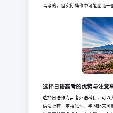
高考的，但实际操作中可能面临一
选择日语高考的优势与注意
选择日语作为高考外语科目，可以
语法上有一定相似性，学习起来可