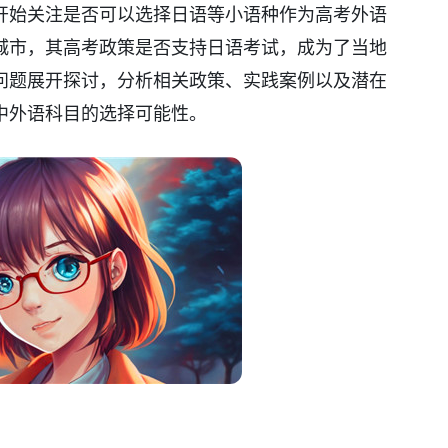
开始关注是否可以选择日语等小语种作为高考外语
城市，其高考政策是否支持日语考试，成为了当地
问题展开探讨，分析相关政策、实践案例以及潜在
中外语科目的选择可能性。