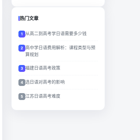
热门文章
从高二到高考学日语需要多少钱
高中学日语费用解析：课程类型与预
算规划
福建日语高考政策
选日语对高考的影响
江苏日语高考难度