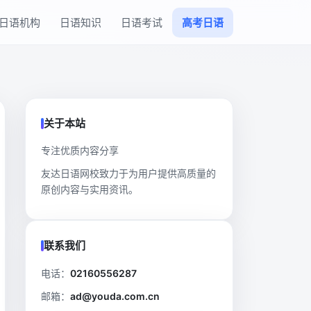
日语机构
日语知识
日语考试
高考日语
关于本站
专注优质内容分享
友达日语网校致力于为用户提供高质量的
原创内容与实用资讯。
联系我们
电话：
02160556287
邮箱：
ad@youda.com.cn