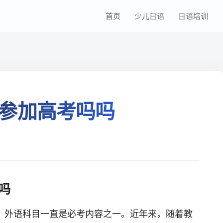
首页
少儿日语
日语培训
参加高考吗吗
吗
，外语科目一直是必考内容之一。近年来，随着教