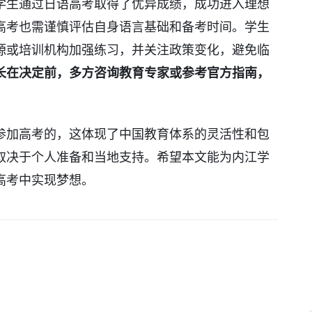
学生通过日语高考取得了优异成绩，成功进入理想
高考也需谨慎评估自身语言基础和备考时间。学生
源或培训机构加强练习，并关注政策变化，避免临
长在决定前，多方咨询教育专家或参考官方指南，
参加高考的，这体现了中国教育体系的灵活性和包
取决于个人准备和当地支持。希望本文能为内江学
高考中实现梦想。