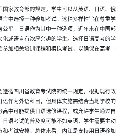
据国家教育部的规定，学生可以从英语、日语、俄
语言中选择一种参加考试。这种多样性旨在尊重学
育公平。日语作为其中一种选项，近年来在中国部
文化或语言有浓厚兴趣的学生。选择日语高考的学
括参加相关培训课程和模拟考试，以确保在高考中
要遵循四川省教育考试院的统一规定。根据现行政
日语作为外语科目，但具体实施需结合当地学校的
分高中可能提供日语选修课程，或允许学生通过自
，日语考试的普及度可能不如英语，学生需要主动
节和考试安排。总体来看，内江是支持用日语参加