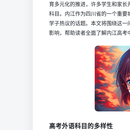
育多元化的推进，许多学生和家长
科目。内江作为四川省的一个重要
学子热议的话题。本文将围绕这一
影响，帮助读者全面了解内江高考
高考外语科目的多样性