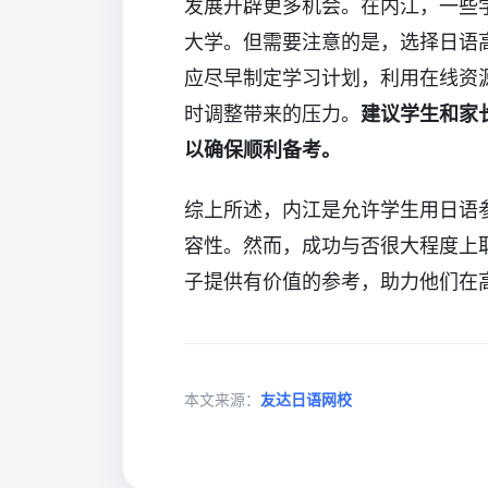
发展开辟更多机会。在内江，一些
大学。但需要注意的是，选择日语
应尽早制定学习计划，利用在线资
时调整带来的压力。
建议学生和家
以确保顺利备考。
综上所述，内江是允许学生用日语
容性。然而，成功与否很大程度上
子提供有价值的参考，助力他们在
本文来源：
友达日语网校