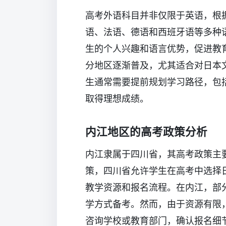
高考外语科目并非仅限于英语，根
语、法语、德语和西班牙语等多种
生的个人兴趣和语言优势，促进教
分地区逐渐普及，尤其适合对日本
生通常需要提前规划学习路径，包
取得理想成绩。
内江地区的高考政策分析
内江隶属于四川省，其高考政策主
策，四川省允许学生在高考中选择
教学资源和报名流程。在内江，部
学方式备考。然而，由于资源有限
咨询学校或教育部门，确认报名细