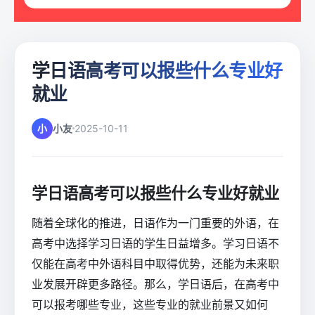
学日语高考可以报些什么专业好
就业
小
小友
2025-10-11
学日语高考可以报些什么专业好就业
随着全球化的推进，日语作为一门重要的外语，在
高考中选择学习日语的学生日益增多。学习日语不
仅能在高考中外语科目中取得优势，还能为未来职
业发展开辟更多路径。那么，学日语后，在高考中
可以报考哪些专业，这些专业的就业前景又如何