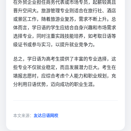
在外贸企业担任商务代表或市场专员，起薪较高且
晋升空间大。旅游管理专业则适合在旅行社、酒店
或景区工作，随着旅游业复苏，需求不断上升。总
体而言，学日语的学生应结合自身兴趣和市场需求
选择专业，同时注重实践技能培养，如考取日语等
级证书或参与实习，以提升就业竞争力。
总之，学日语为高考生提供了丰富的专业选择，这
些专业不仅就业稳定，而且发展潜力巨大。考生在
填报志愿时，应综合考虑个人能力和职业规划，充
分利用日语优势，迈向成功的职业生涯。
本文来源：
友达日语网校