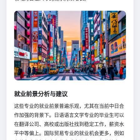
就业前景分析与建议
这些专业的就业前景普遍乐观，尤其在当前中日合
作加强的背景下。日语语言文学专业的毕业生可以
在翻译公司、高校或出版社找到稳定工作，薪资水
平中等偏上。国际贸易专业的就业机会更多，例如