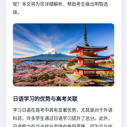
呢？本文将为您详细解析，帮助考生做出明智选
择。
日语学习的优势与高考关联
学习日语在高考中具有显著优势，尤其是对于外语
科目，许多学生通过日语学习提升了总分。此外，
日语能力在当今就业市场中备受青睐，因为它与中