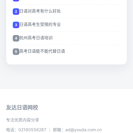
日语对高考有什么好处
日语高考生受限的专业
杭州高考日语培训
高考日语能不能代替日语
友达日语网校
专注优质内容分享
电话：02160556287 ｜ 邮箱：ad@youda.com.cn