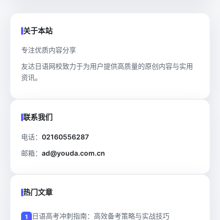
关于本站
专注优质内容分享
友达日语网校致力于为用户提供高质量的原创内容与实用
资讯。
联系我们
电话：
02160556287
邮箱：
ad@youda.com.cn
热门文章
日语高考冲刺指南：高效备考策略与实战技巧