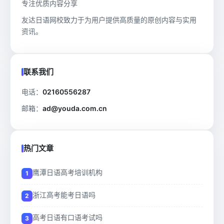
专注优质内容分享
友达日语网校致力于为用户提供高质量的原创内容与实用
资讯。
联系我们
电话：
02160556287
邮箱：
ad@youda.com.cn
热门文章
鹰潭日语高考培训机构
浙江高考能考日语吗
高考日语有口语考试吗