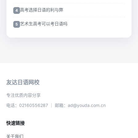
高考选择日语的利与弊
艺术生高考可以考日语吗
友达日语网校
专注优质内容分享
电话：02160556287 ｜ 邮箱：ad@youda.com.cn
快速链接
关于我们