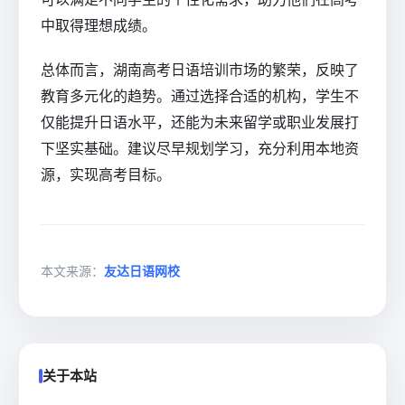
中取得理想成绩。
总体而言，湖南高考日语培训市场的繁荣，反映了
教育多元化的趋势。通过选择合适的机构，学生不
仅能提升日语水平，还能为未来留学或职业发展打
下坚实基础。建议尽早规划学习，充分利用本地资
源，实现高考目标。
本文来源：
友达日语网校
关于本站