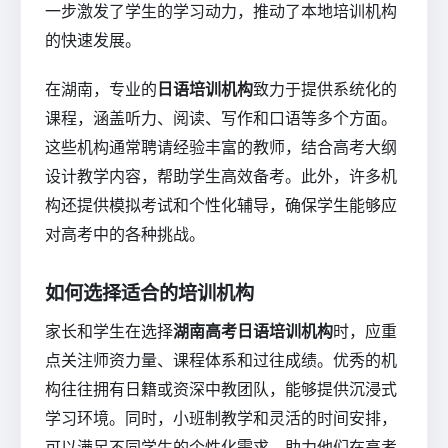
一步激发了学生的学习动力，推动了本地培训机构
的快速发展。
在湖南，专业的
日语培训机构
致力于提供系统化的
课程，涵盖听力、阅读、写作和口语等多个方面。
这些机构通常聘请经验丰富的教师，结合高考大纲
设计教学内容，帮助学生高效备考。此外，许多机
构还提供模拟考试和个性化辅导，确保学生能够应
对高考中的各种挑战。
如何选择适合的培训机构
家长和学生在选择
湖南高考日语培训机构
时，应重
点关注师资力量、课程体系和过往成绩。优秀的机
构往往拥有日籍或资深中教团队，能够提供沉浸式
学习环境。同时，小班制教学和灵活的时间安排，
可以满足不同学生的个性化需求，助力他们在高考