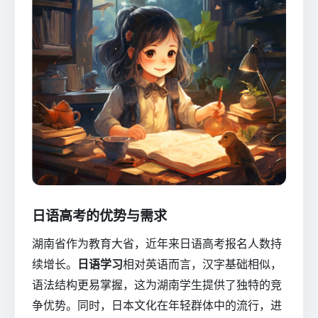
日语高考的优势与需求
湖南省作为教育大省，近年来日语高考报名人数持
续增长。
日语学习
相对英语而言，汉字基础相似，
语法结构更易掌握，这为湖南学生提供了独特的竞
争优势。同时，日本文化在年轻群体中的流行，进