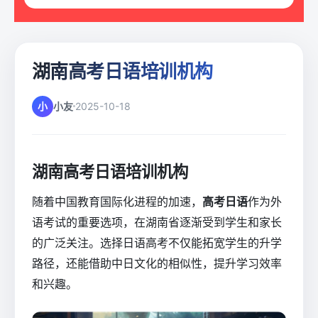
湖南高考日语培训机构
小
小友
2025-10-18
湖南高考日语培训机构
随着中国教育国际化进程的加速，
高考日语
作为外
语考试的重要选项，在湖南省逐渐受到学生和家长
的广泛关注。选择日语高考不仅能拓宽学生的升学
路径，还能借助中日文化的相似性，提升学习效率
和兴趣。