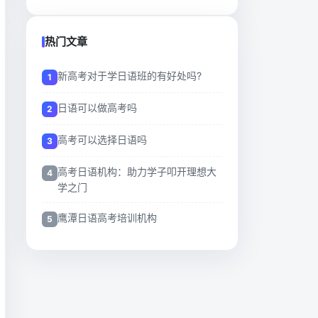
热门文章
新高考对于学日语班的有好处吗?
日语可以做高考吗
高考可以选择日语吗
高考日语机构：助力学子叩开理想大
学之门
鹰潭日语高考培训机构