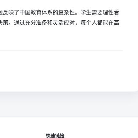
题反映了中国教育体系的复杂性。学生需要理性看
决策。通过充分准备和灵活应对，每个人都能在高
快速链接