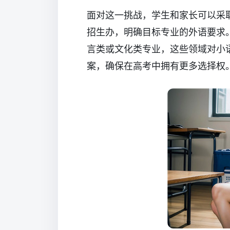
面对这一挑战，学生和家长可以采
招生办，明确目标专业的外语要求
言类或文化类专业，这些领域对小
案，确保在高考中拥有更多选择权