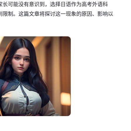
家长可能没有意识到，选择日语作为高考外语科
到限制。这篇文章将探讨这一现象的原因、影响以