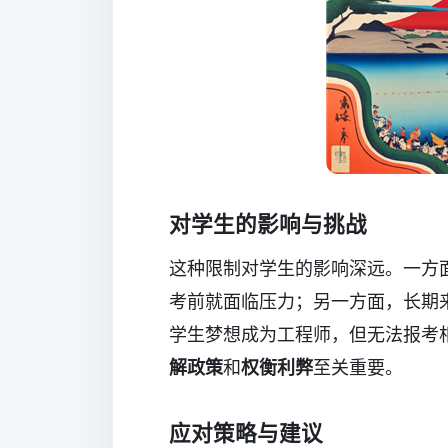
对学生的影响与挑战
这种限制对学生的影响深远。一方
考前就面临压力；另一方面，长期
学生梦想成为工程师，但无法报考
解政策
和
权衡利弊
至关重要。
应对策略与建议