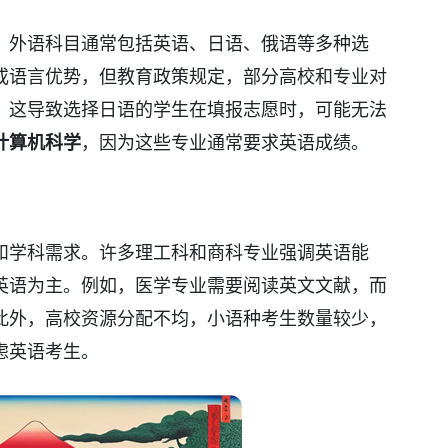
，外语科目通常包括英语、日语、俄语等多种选
或语言优势，但教育政策规定，部分高校和专业对
。这导致选择日语的学生在填报志愿时，可能无法
计算机科学
，因为这些专业通常要求英语成绩。
和学科需求。许多理工科和商科专业强调英语能
英语为主。例如，医学专业需要阅读英文文献，而
此外，高校资源分配不均，小语种考生数量较少，
虑英语考生。