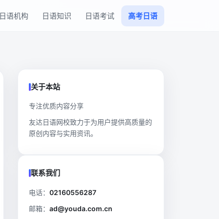
日语机构
日语知识
日语考试
高考日语
关于本站
专注优质内容分享
友达日语网校致力于为用户提供高质量的
原创内容与实用资讯。
联系我们
电话：
02160556287
邮箱：
ad@youda.com.cn