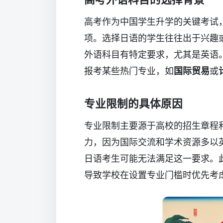
高考作为中国学生升学的关键考试
项。选择日语的学生往往出于兴趣
外语科目有特定要求，尤其是英语
报考某些热门专业，如
国际贸易
或
专业限制的具体原因
专业限制主要源于高校的招生章程
力，因为国际交流和学术资源多以
日语考生可能无法满足这一要求。
导致学校在设置专业门槛时优先考