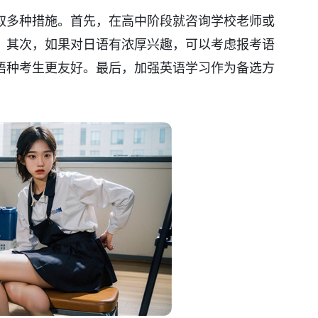
取多种措施。首先，在高中阶段就咨询学校老师或
。其次，如果对日语有浓厚兴趣，可以考虑报考语
语种考生更友好。最后，加强英语学习作为备选方
。