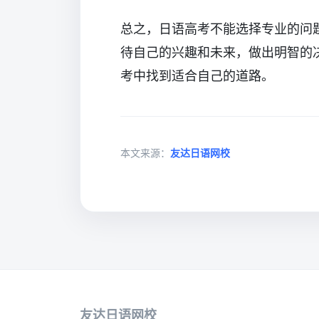
总之，日语高考不能选择专业的问
待自己的兴趣和未来，做出明智的
考中找到适合自己的道路。
本文来源：
友达日语网校
友达日语网校