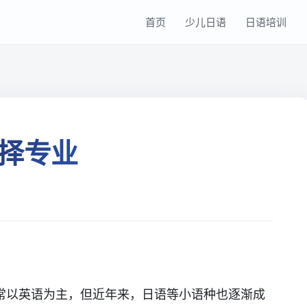
首页
少儿日语
日语培训
择专业
常以英语为主，但近年来，日语等小语种也逐渐成