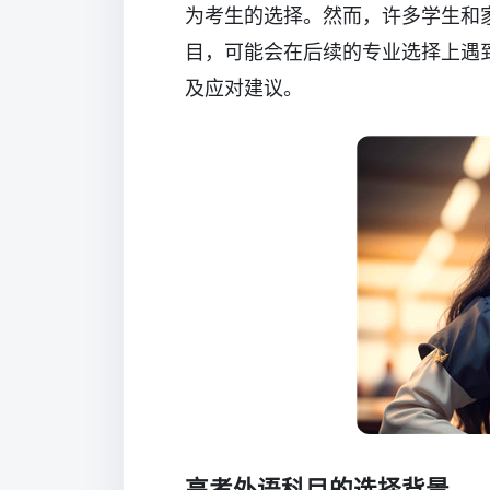
为考生的选择。然而，许多学生和
目，可能会在后续的专业选择上遇
及应对建议。
高考外语科目的选择背景