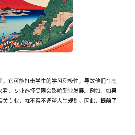
面，它可能打击学生的学习积极性，导致他们在高
来看，专业选择受限会影响职业发展。例如，如果
相关专业，就不得不调整人生规划。因此，
提前了