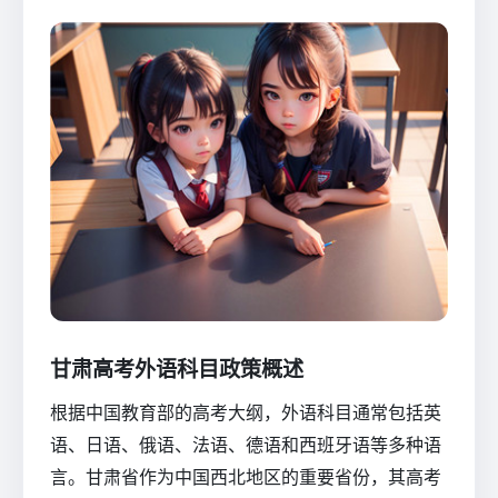
甘肃高考外语科目政策概述
根据中国教育部的高考大纲，外语科目通常包括英
语、日语、俄语、法语、德语和西班牙语等多种语
言。甘肃省作为中国西北地区的重要省份，其高考