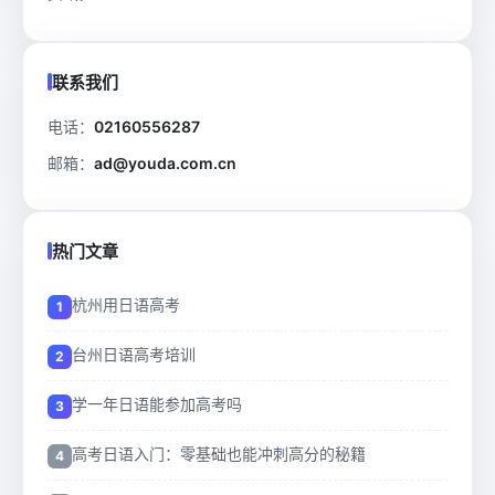
联系我们
电话：
02160556287
邮箱：
ad@youda.com.cn
热门文章
杭州用日语高考
台州日语高考培训
学一年日语能参加高考吗
高考日语入门：零基础也能冲刺高分的秘籍