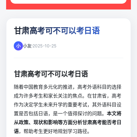
甘肃高考可不可以考日语
小
小友
2025-10-25
甘肃高考可不可以考日语
随着中国教育多元化的推进，高考外语科目的选择
成为许多考生和家长关注的焦点。在甘肃省，高考
作为决定学生未来升学的重要考试，其外语科目设
置是否包括日语，是一个值得探讨的问题。
本文将
从政策、现状和影响等方面分析甘肃高考能否考日
语
，帮助考生更好地规划学习路径。