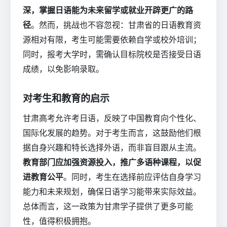
深，掌握日语能为未来留学或就业开辟更广的路
径
。然而，挑战也不容忽视：甘肃省的日语教育资
源相对有限，考生可能需要依赖自学或校外培训；
同时，报考大学时，需确认目标院校是否接受日语
成绩，以免影响录取。
对考生和教育的启示
甘肃高考允许考日语，反映了中国教育向个性化、
国际化发展的趋势。对于考生而言，这鼓励他们根
据自身兴趣和特长选择外语，而非盲目跟从主流。
教育部门应加强资源投入，推广多语种课程，以促
进教育公平
。同时，考生在选择前应评估自身学习
能力和未来规划，确保日语学习能带来实际效益。
总体而言，这一政策为甘肃学子提供了更多可能
性，值得积极拥抱。