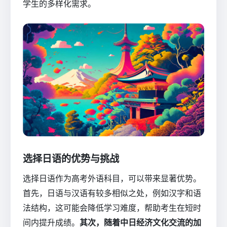
学生的多样化需求。
选择日语的优势与挑战
选择日语作为高考外语科目，可以带来显著优势。
首先，日语与汉语有较多相似之处，例如汉字和语
法结构，这可能会降低学习难度，帮助考生在短时
间内提升成绩。
其次，随着中日经济文化交流的加