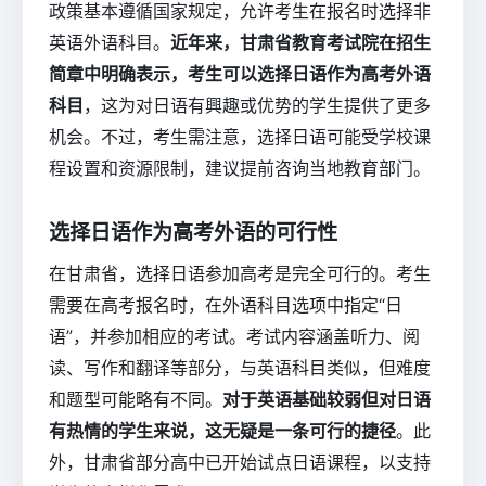
政策基本遵循国家规定，允许考生在报名时选择非
英语外语科目。
近年来，甘肃省教育考试院在招生
简章中明确表示，考生可以选择日语作为高考外语
科目
，这为对日语有興趣或优势的学生提供了更多
机会。不过，考生需注意，选择日语可能受学校课
程设置和资源限制，建议提前咨询当地教育部门。
选择日语作为高考外语的可行性
在甘肃省，选择日语参加高考是完全可行的。考生
需要在高考报名时，在外语科目选项中指定“日
语”，并参加相应的考试。考试内容涵盖听力、阅
读、写作和翻译等部分，与英语科目类似，但难度
和题型可能略有不同。
对于英语基础较弱但对日语
有热情的学生来说，这无疑是一条可行的捷径
。此
外，甘肃省部分高中已开始试点日语课程，以支持