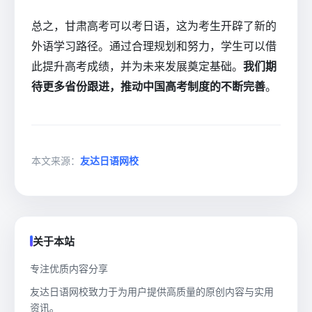
总之，甘肃高考可以考日语，这为考生开辟了新的
外语学习路径。通过合理规划和努力，学生可以借
此提升高考成绩，并为未来发展奠定基础。
我们期
待更多省份跟进，推动中国高考制度的不断完善
。
本文来源：
友达日语网校
关于本站
专注优质内容分享
友达日语网校致力于为用户提供高质量的原创内容与实用
资讯。