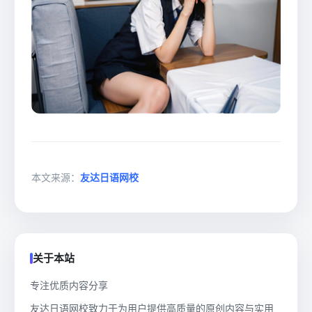
本文来源：
友达日语网校
关于本站
专注优质内容分享
友达日语网校致力于为用户提供高质量的原创内容与实用