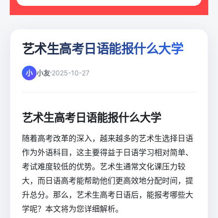
艺术生高考日语能报什么大学
小
小友
2025-10-27
艺术生高考日语能报什么大学
随着高考改革的深入，越来越多的艺术生选择日语
作为外语科目，这主要得益于日语学习相对简单、
考试难度较低的优势。艺术生通常文化课压力较
大，而日语高考能帮助他们更高效地分配时间，提
升总分。那么，艺术生高考日语后，能报考哪些大
学呢？本文将为您详细解析。