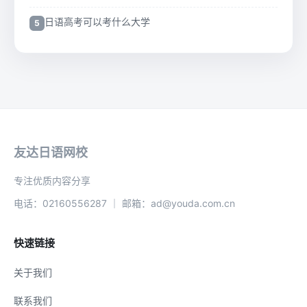
日语高考可以考什么大学
友达日语网校
专注优质内容分享
电话：02160556287 ｜ 邮箱：ad@youda.com.cn
快速链接
关于我们
联系我们