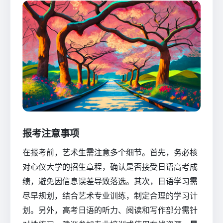
报考注意事项
在报考前，艺术生需注意多个细节。首先，务必核
对心仪大学的招生章程，确认是否接受日语高考成
绩，避免因信息误差导致落选。其次，日语学习需
尽早规划，结合艺术专业训练，制定合理的学习计
划。另外，高考日语的听力、阅读和写作部分需针