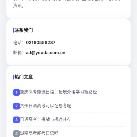
资讯。
联系我们
电话：
02160556287
邮箱：
ad@youda.com.cn
热门文章
肇庆高考能选日语：拓展外语学习新路径
贵州日语高考可以在哪考呢
日语高考：挑战与机遇并存
湖南高考能考日语吗