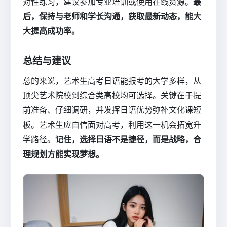
对性练习，建议参加专业培训或使用在线资源。
最
后，保持与老师和学长沟通，获取最新动态，能大
大提高成功率。
总结与建议
总的来说，艺术生高考日语能报考的大学多样，从
顶尖艺术院校到综合类高校均可选择。关键在于提
前准备、仔细调研，并发挥日语优势弥补文化课短
板。艺术生应自信面对高考，利用这一机会拓宽升
学路径。
记住，选择日语不是捷径，而是战略，合
理规划方能实现梦想。