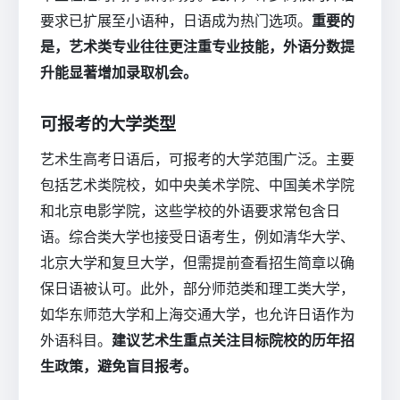
要求已扩展至小语种，日语成为热门选项。
重要的
是，艺术类专业往往更注重专业技能，外语分数提
升能显著增加录取机会。
可报考的大学类型
艺术生高考日语后，可报考的大学范围广泛。主要
包括艺术类院校，如中央美术学院、中国美术学院
和北京电影学院，这些学校的外语要求常包含日
语。综合类大学也接受日语考生，例如清华大学、
北京大学和复旦大学，但需提前查看招生简章以确
保日语被认可。此外，部分师范类和理工类大学，
如华东师范大学和上海交通大学，也允许日语作为
外语科目。
建议艺术生重点关注目标院校的历年招
生政策，避免盲目报考。