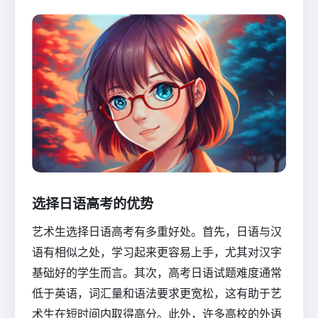
选择日语高考的优势
艺术生选择日语高考有多重好处。首先，日语与汉
语有相似之处，学习起来更容易上手，尤其对汉字
基础好的学生而言。其次，高考日语试题难度通常
低于英语，词汇量和语法要求更宽松，这有助于艺
术生在短时间内取得高分。此外，许多高校的外语