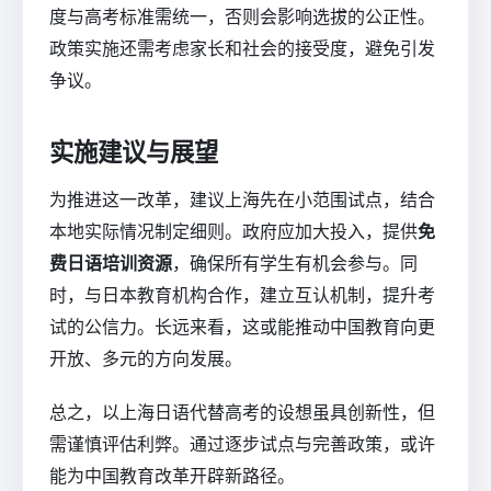
度与高考标准需统一，否则会影响选拔的公正性。
政策实施还需考虑家长和社会的接受度，避免引发
争议。
实施建议与展望
为推进这一改革，建议上海先在小范围试点，结合
本地实际情况制定细则。政府应加大投入，提供
免
费日语培训资源
，确保所有学生有机会参与。同
时，与日本教育机构合作，建立互认机制，提升考
试的公信力。长远来看，这或能推动中国教育向更
开放、多元的方向发展。
总之，以上海日语代替高考的设想虽具创新性，但
需谨慎评估利弊。通过逐步试点与完善政策，或许
能为中国教育改革开辟新路径。