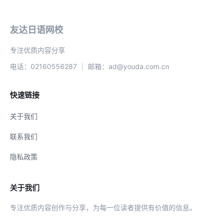
友达日语网校
专注优质内容分享
电话：02160556287 ｜ 邮箱：ad@youda.com.cn
快速链接
关于我们
联系我们
隐私政策
关于我们
专注优质内容创作与分享，为每一位读者提供有价值的信息。