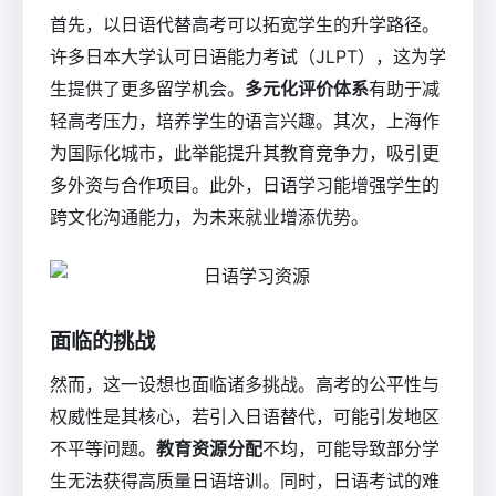
首先，以日语代替高考可以拓宽学生的升学路径。
许多日本大学认可日语能力考试（JLPT），这为学
生提供了更多留学机会。
多元化评价体系
有助于减
轻高考压力，培养学生的语言兴趣。其次，上海作
为国际化城市，此举能提升其教育竞争力，吸引更
多外资与合作项目。此外，日语学习能增强学生的
跨文化沟通能力，为未来就业增添优势。
面临的挑战
然而，这一设想也面临诸多挑战。高考的公平性与
权威性是其核心，若引入日语替代，可能引发地区
不平等问题。
教育资源分配
不均，可能导致部分学
生无法获得高质量日语培训。同时，日语考试的难