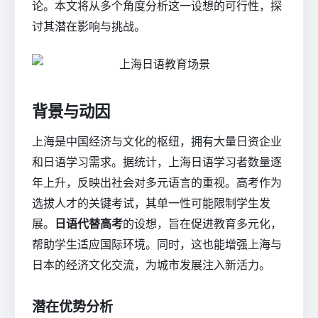
论。本文将从多个角度分析这一设想的可行性，探
讨其潜在影响与挑战。
背景与动因
上海是中国经济与文化的枢纽，拥有大量日资企业
和日语学习需求。据统计，上海日语学习者数量逐
年上升，反映出社会对多元语言的重视。高考作为
选拔人才的关键考试，其单一性可能限制学生发
展。
日语代替高考
的设想，旨在促进教育多元化，
帮助学生适应国际环境。同时，这也能增强上海与
日本的经济文化交流，为城市发展注入新活力。
潜在优势分析