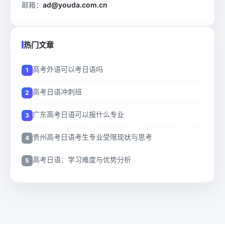
邮箱：
ad@youda.com.cn
热门文章
高考外语可以考日语吗
高考日语冲刺班
广东高考日语可以报什么专业
贵州高考日语考生专业受限现状与思考
高考日语：学习难度与优势分析