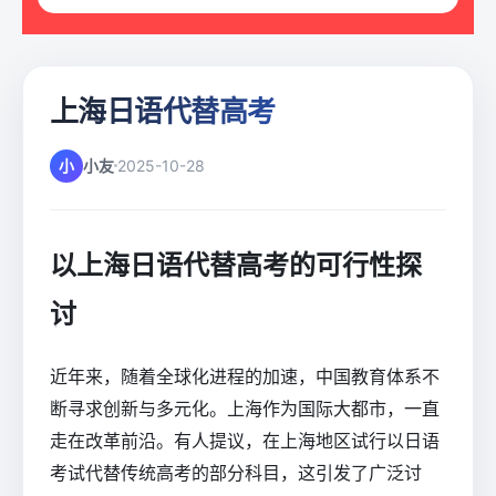
上海日语代替高考
小
小友
2025-10-28
以上海日语代替高考的可行性探
讨
近年来，随着全球化进程的加速，中国教育体系不
断寻求创新与多元化。上海作为国际大都市，一直
走在改革前沿。有人提议，在上海地区试行以日语
考试代替传统高考的部分科目，这引发了广泛讨