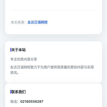
本文来源：
友达日语网校
关于本站
专注优质内容分享
友达日语网校致力于为用户提供高质量的原创内容与实用
资讯。
联系我们
电话：
02160556287