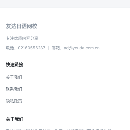
友达日语网校
专注优质内容分享
电话：02160556287 ｜ 邮箱：ad@youda.com.cn
快速链接
关于我们
联系我们
隐私政策
关于我们