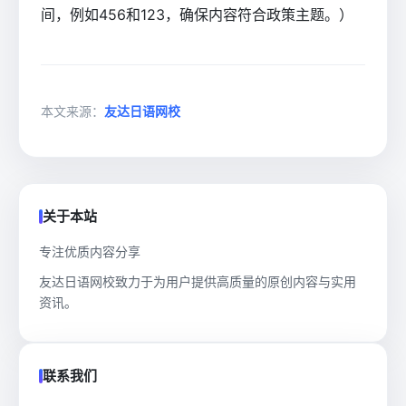
间，例如456和123，确保内容符合政策主题。）
本文来源：
友达日语网校
关于本站
专注优质内容分享
友达日语网校致力于为用户提供高质量的原创内容与实用
资讯。
联系我们