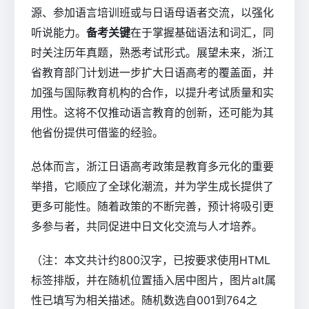
源、参加语言培训班或与日语母语者交流，以强化
听说能力。
备考关键
在于掌握基础语法和词汇，同
时关注历年真题，熟悉考试形式。展望未来，浙江
省教育部门计划进一步扩大日语高考的覆盖面，并
加强与国际教育机构的合作，以提升考试质量和实
用性。这将不仅推动语言教育的创新，还可能为其
他省份提供可借鉴的经验。
总体而言，浙江日语高考政策是教育多元化的重要
举措，它顺应了全球化潮流，并为学生成长提供了
更多可能性。随着政策的不断完善，预计将吸引更
多参与者，共同促进中日文化交流与人才培养。
（注：本文共计约800汉字，已按要求使用HTML
标签排版，并在随机位置插入居中图片，图片alt属
性已填写为相关描述。随机数选自001到764之