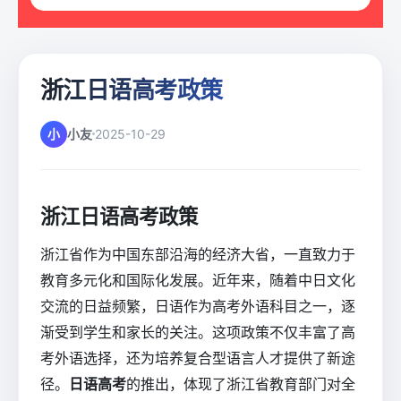
浙江日语高考政策
小
小友
2025-10-29
浙江日语高考政策
浙江省作为中国东部沿海的经济大省，一直致力于
教育多元化和国际化发展。近年来，随着中日文化
交流的日益频繁，日语作为高考外语科目之一，逐
渐受到学生和家长的关注。这项政策不仅丰富了高
考外语选择，还为培养复合型语言人才提供了新途
径。
日语高考
的推出，体现了浙江省教育部门对全