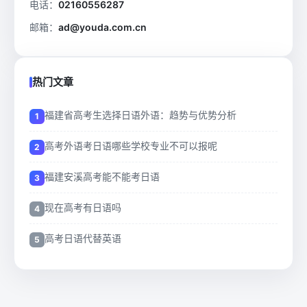
电话：
02160556287
邮箱：
ad@youda.com.cn
热门文章
福建省高考生选择日语外语：趋势与优势分析
高考外语考日语哪些学校专业不可以报呢
福建安溪高考能不能考日语
现在高考有日语吗
高考日语代替英语