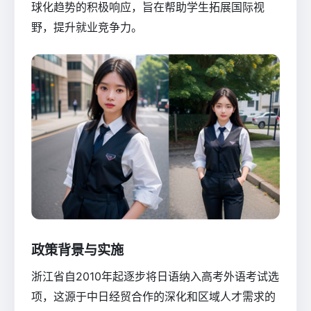
球化趋势的积极响应，旨在帮助学生拓展国际视
野，提升就业竞争力。
政策背景与实施
浙江省自2010年起逐步将日语纳入高考外语考试选
项，这源于中日经贸合作的深化和区域人才需求的