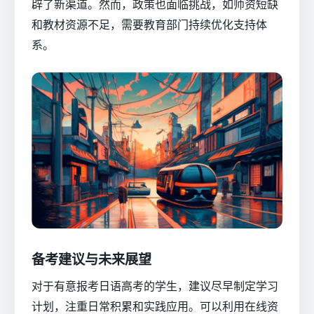
辟了新渠道。然而，政策也面临挑战，如师资短缺
和教材资源不足，需要教育部门持续优化支持体
系。
备考建议与未来展望
对于有意报考日语高考的学生，建议尽早制定学习
计划，注重日常积累和实践应用。可以利用在线资