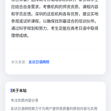
应结合自身需求，考察机构的师资资质、课程内容
和学员反馈。深圳的这些机构各有优势，建议实地
参观或试听课程，以确保找到最适合的培训伙伴。
通过科学规划和努力，考生定能在高考日语中取得
理想成绩。
本文来源：
友达日语网校
关于本站
专注优质内容分享
友达日语网校致力于为用户提供高质量的原创内容与实用