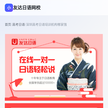
友达日语网校
小
首页
/
高考日语
/
深圳高考日语培训机构哪家强