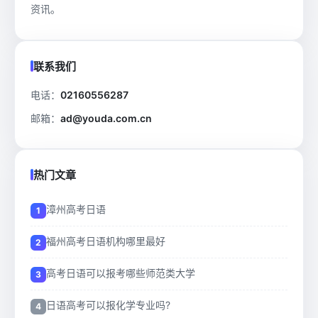
资讯。
联系我们
电话：
02160556287
邮箱：
ad@youda.com.cn
热门文章
漳州高考日语
福州高考日语机构哪里最好
高考日语可以报考哪些师范类大学
日语高考可以报化学专业吗?