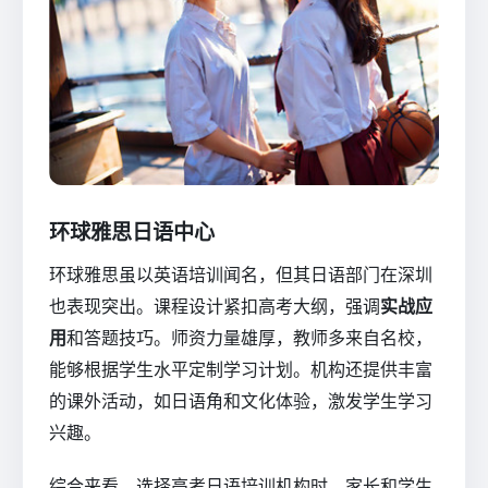
环球雅思日语中心
环球雅思虽以英语培训闻名，但其日语部门在深圳
也表现突出。课程设计紧扣高考大纲，强调
实战应
用
和答题技巧。师资力量雄厚，教师多来自名校，
能够根据学生水平定制学习计划。机构还提供丰富
的课外活动，如日语角和文化体验，激发学生学习
兴趣。
综合来看，选择高考日语培训机构时，家长和学生