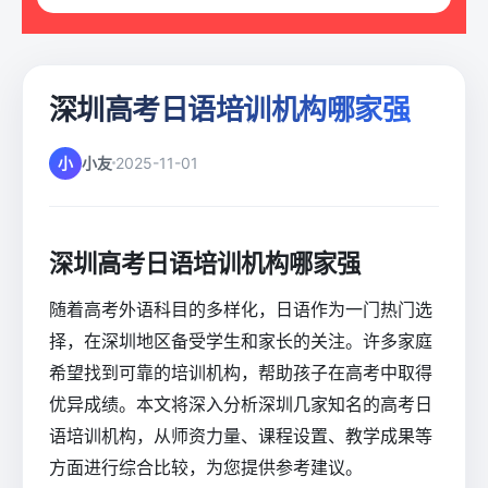
深圳高考日语培训机构哪家强
小
小友
2025-11-01
深圳高考日语培训机构哪家强
随着高考外语科目的多样化，日语作为一门热门选
择，在深圳地区备受学生和家长的关注。许多家庭
希望找到可靠的培训机构，帮助孩子在高考中取得
优异成绩。本文将深入分析深圳几家知名的高考日
语培训机构，从师资力量、课程设置、教学成果等
方面进行综合比较，为您提供参考建议。