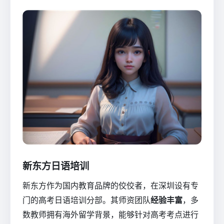
新东方日语培训
新东方作为国内教育品牌的佼佼者，在深圳设有专
门的高考日语培训分部。其师资团队
经验丰富
，多
数教师拥有海外留学背景，能够针对高考考点进行