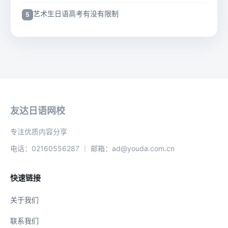
艺术生日语高考有没有限制
友达日语网校
专注优质内容分享
电话：02160556287 ｜ 邮箱：ad@youda.com.cn
快速链接
关于我们
联系我们