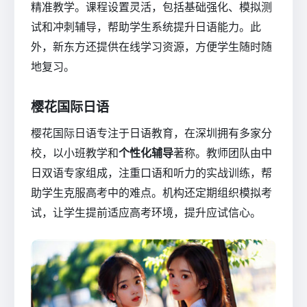
精准教学。课程设置灵活，包括基础强化、模拟测
试和冲刺辅导，帮助学生系统提升日语能力。此
外，新东方还提供在线学习资源，方便学生随时随
地复习。
樱花国际日语
樱花国际日语专注于日语教育，在深圳拥有多家分
校，以小班教学和
个性化辅导
著称。教师团队由中
日双语专家组成，注重口语和听力的实战训练，帮
助学生克服高考中的难点。机构还定期组织模拟考
试，让学生提前适应高考环境，提升应试信心。