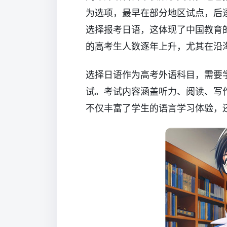
为选项，最早在部分地区试点，后
选择报考日语，这体现了中国教育
的高考生人数逐年上升，尤其在沿
选择日语作为高考外语科目，需要
试。考试内容涵盖听力、阅读、写
不仅丰富了学生的语言学习体验，