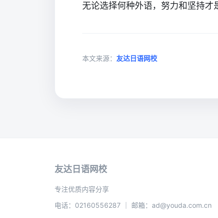
无论选择何种外语，努力和坚持才
本文来源：
友达日语网校
友达日语网校
专注优质内容分享
电话：02160556287 ｜ 邮箱：ad@youda.com.cn