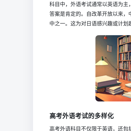
科目中，外语考试通常以英语为主
答案是肯定的。自改革开放以来，
中之一。这为对日语感兴趣或计划
高考外语考试的多样化
高考外语科目不仅限于英语，还包