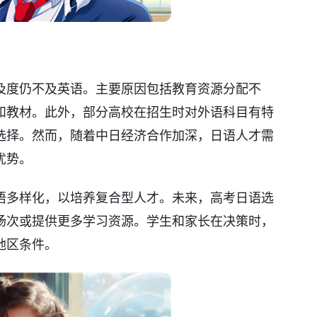
及度仍不及英语。主要原因包括教育资源分配不
和教材。此外，部分高校在招生时对外语科目有特
选择。然而，随着中日经济合作加深，日语人才需
优势。
语多样化，以培养复合型人才。未来，高考日语选
场次或提供更多学习资源。学生和家长在决策时，
地区条件。