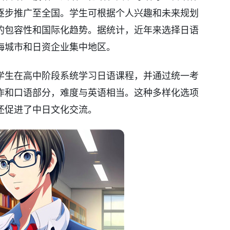
逐步推广至全国。学生可根据个人兴趣和未来规划
的包容性和国际化趋势。据统计，近年来选择日语
海城市和日资企业集中地区。
学生在高中阶段系统学习日语课程，并通过统一考
作和口语部分，难度与英语相当。这种多样化选项
还促进了中日文化交流。