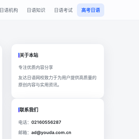
日语机构
日语知识
日语考试
高考日语
关于本站
专注优质内容分享
友达日语网校致力于为用户提供高质量的
原创内容与实用资讯。
联系我们
电话：
02160556287
邮箱：
ad@youda.com.cn