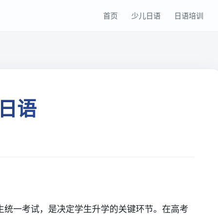
首页
少儿日语
日语培训
日语
生统一考试，是决定学生升学的关键环节。在高考