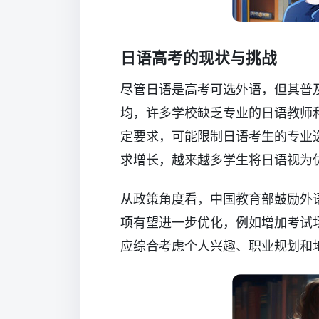
日语高考的现状与挑战
尽管日语是高考可选外语，但其普
均，许多学校缺乏专业的日语教师
定要求，可能限制日语考生的专业
求增长，越来越多学生将日语视为
从政策角度看，中国教育部鼓励外
项有望进一步优化，例如增加考试
应综合考虑个人兴趣、职业规划和