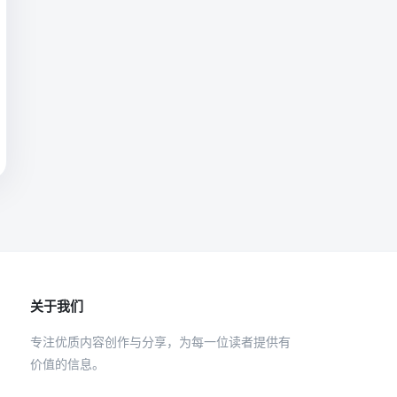
关于我们
专注优质内容创作与分享，为每一位读者提供有
价值的信息。