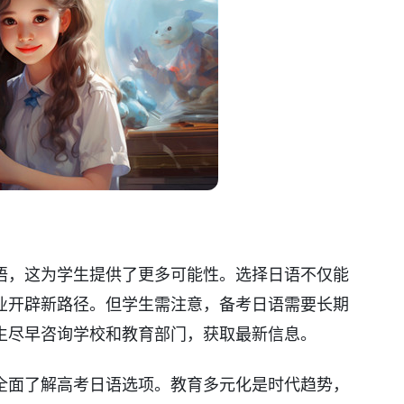
语，这为学生提供了更多可能性。选择日语不仅能
业开辟新路径。但学生需注意，备考日语需要长期
生尽早咨询学校和教育部门，获取最新信息。
全面了解高考日语选项。教育多元化是时代趋势，