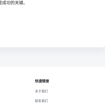
是成功的关键。
快速链接
关于我们
联系我们