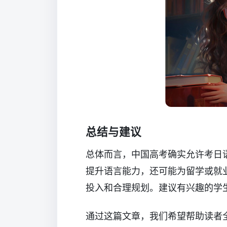
总结与建议
总体而言，中国高考确实允许考日
提升语言能力，还可能为留学或就
投入和合理规划。建议有兴趣的学
通过这篇文章，我们希望帮助读者