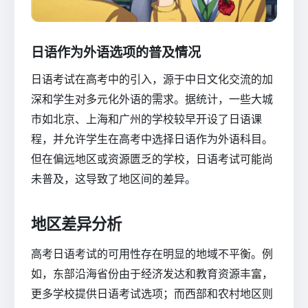
日语作为外语选项的普及情况
日语考试在高考中的引入，源于中日文化交流的加
深和学生对多元化外语的需求。据统计，一些大城
市如北京、上海和广州的学校较早开设了日语课
程，并允许学生在高考中选择日语作为外语科目。
但在偏远地区或资源匮乏的学校，日语考试可能尚
未普及，这导致了地区间的差异。
地区差异分析
高考日语考试的可用性存在明显的地域不平衡。例
如，东部沿海省份由于经济发达和教育资源丰富，
更多学校提供日语考试选项；而西部和农村地区则