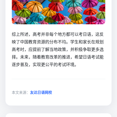
综上所述，高考并非每个地方都可以考日语，这反
映了中国教育资源的分布不均。学生和家长在规划
高考时，应提前了解当地政策，并积极争取更多选
择。未来，随着教育改革的推进，希望日语考试能
逐步普及，实现更公平的考试环境。
本文来源：
友达日语网校