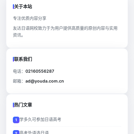
关于本站
专注优质内容分享
友达日语网校致力于为用户提供高质量的原创内容与实用
资讯。
联系我们
电话：
02160556287
邮箱：
ad@youda.com.cn
热门文章
学多久可参加日语高考
高考外语选日语