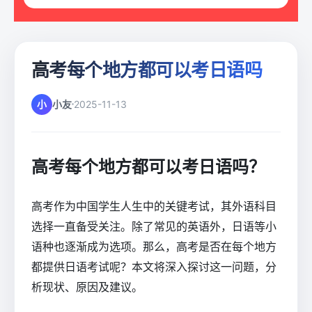
高考每个地方都可以考日语吗
小
小友
2025-11-13
高考每个地方都可以考日语吗？
高考作为中国学生人生中的关键考试，其外语科目
选择一直备受关注。除了常见的英语外，日语等小
语种也逐渐成为选项。那么，高考是否在每个地方
都提供日语考试呢？本文将深入探讨这一问题，分
析现状、原因及建议。