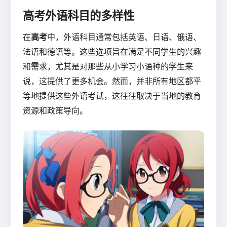
高考外语科目的多样性
在
高考
中，外语科目通常包括英语、日语、俄语、
法语和德语等。这些选项旨在满足不同学生的兴趣
和需求，尤其是对那些从小学习小语种的学生来
说，这提供了更多机会。然而，并非所有地区都平
等地提供这些外语考试，这往往取决于当地的教育
资源和政策导向。