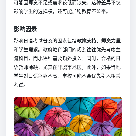
可能因师资不足或需求较低而缺失。这种差异不仅
影响学生的选择权，还可能加剧教育不公平。
影响因素
影响日语考试普及的因素包括
政策支持
、
师资力量
和
学生需求
。政府教育部门的规划往往优先考虑主
流科目，而小语种需要额外投入；同时，合格的日
语教师稀缺，尤其在非城市地区。此外，如果当地
学生对日语兴趣不高，学校可能不会优先引入相关
考试。