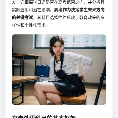
发，详细探讨日语是否在高考范围之内，并分析其
实际应用和潜在影响。
高考作为决定学生未来方向
的关键考试
，其科目选择往往反映了教育政策的多
样性和个性化需求。