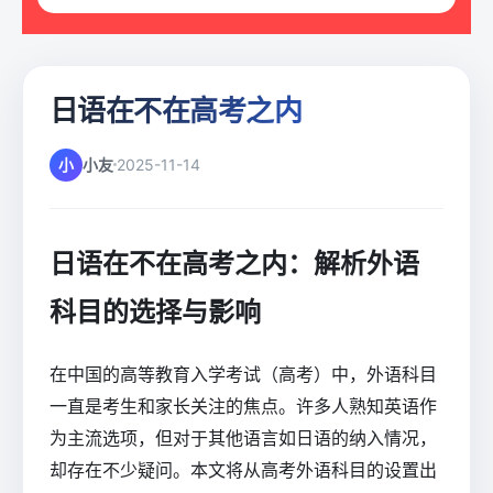
日语在不在高考之内
小
小友
2025-11-14
日语在不在高考之内：解析外语
科目的选择与影响
在中国的高等教育入学考试（高考）中，外语科目
一直是考生和家长关注的焦点。许多人熟知英语作
为主流选项，但对于其他语言如日语的纳入情况，
却存在不少疑问。本文将从高考外语科目的设置出