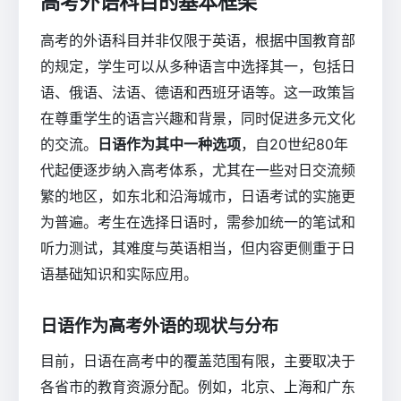
高考外语科目的基本框架
高考的外语科目并非仅限于英语，根据中国教育部
的规定，学生可以从多种语言中选择其一，包括日
语、俄语、法语、德语和西班牙语等。这一政策旨
在尊重学生的语言兴趣和背景，同时促进多元文化
的交流。
日语作为其中一种选项
，自20世纪80年
代起便逐步纳入高考体系，尤其在一些对日交流频
繁的地区，如东北和沿海城市，日语考试的实施更
为普遍。考生在选择日语时，需参加统一的笔试和
听力测试，其难度与英语相当，但内容更侧重于日
语基础知识和实际应用。
日语作为高考外语的现状与分布
目前，日语在高考中的覆盖范围有限，主要取决于
各省市的教育资源分配。例如，北京、上海和广东