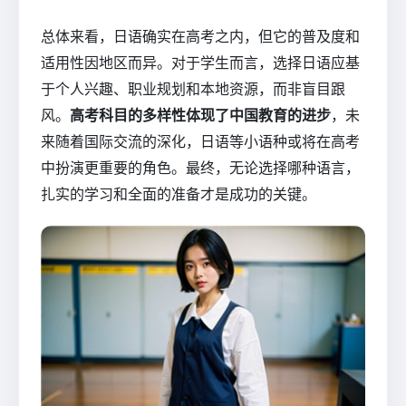
总体来看，日语确实在高考之内，但它的普及度和
适用性因地区而异。对于学生而言，选择日语应基
于个人兴趣、职业规划和本地资源，而非盲目跟
风。
高考科目的多样性体现了中国教育的进步
，未
来随着国际交流的深化，日语等小语种或将在高考
中扮演更重要的角色。最终，无论选择哪种语言，
扎实的学习和全面的准备才是成功的关键。