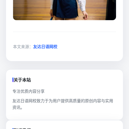
本文来源：
友达日语网校
关于本站
专注优质内容分享
友达日语网校致力于为用户提供高质量的原创内容与实用
资讯。