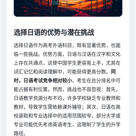
选择日语的优势与潜在挑战
选择日语作为高考外语科目，既有显著优势，也面
临一些挑战。优势方面，日语与汉语在汉字和文化
上存在共通点，这使中国学生更容易上手，尤其在
词汇记忆和阅读理解中，可能获得更高分数。
同
时，日语考试竞争相对较小
，考生在总分排名中可
能占据有利位置。然而，挑战也不容忽视：首先，
日语教学资源分布不均，许多学校缺乏专业教师和
教材，导致学生需依赖课外辅导；其次，日语在高
校录取和专业选择中的适用范围较窄，部分大学或
专业可能优先考虑英语考生，这限制了学生的升学
路径。