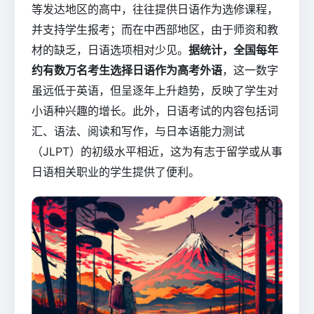
等发达地区的高中，往往提供日语作为选修课程，
并支持学生报考；而在中西部地区，由于师资和教
材的缺乏，日语选项相对少见。
据统计，全国每年
约有数万名考生选择日语作为高考外语
，这一数字
虽远低于英语，但呈逐年上升趋势，反映了学生对
小语种兴趣的增长。此外，日语考试的内容包括词
汇、语法、阅读和写作，与日本语能力测试
（JLPT）的初级水平相近，这为有志于留学或从事
日语相关职业的学生提供了便利。