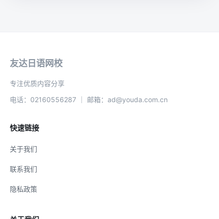
友达日语网校
专注优质内容分享
电话：02160556287 ｜ 邮箱：ad@youda.com.cn
快速链接
关于我们
联系我们
隐私政策