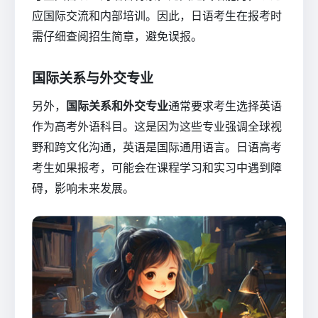
应国际交流和内部培训。因此，日语考生在报考时
需仔细查阅招生简章，避免误报。
国际关系与外交专业
另外，
国际关系和外交专业
通常要求考生选择英语
作为高考外语科目。这是因为这些专业强调全球视
野和跨文化沟通，英语是国际通用语言。日语高考
考生如果报考，可能会在课程学习和实习中遇到障
碍，影响未来发展。