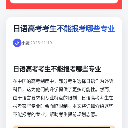
日语高考考生不能报考哪些专业
小
小友
2025-11-19
日语高考考生不能报考哪些专业
在中国的高考制度中，部分考生选择日语作为外语
科目，这为他们的升学提供了更多可能性。然而，
由于语言要求和专业特点的限制，日语高考考生在
报考某些专业时会面临限制。本文将详细介绍这些
不能报考的专业，帮助考生提前规划志愿。