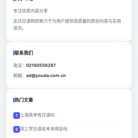
专注优质内容分享
友达日语网校致力于为用户提供高质量的原创内容与实用
资讯。
联系我们
电话：
02160556287
邮箱：
ad@youda.com.cn
热门文章
上海高考有日语吗
高三学日语高考来得及吗