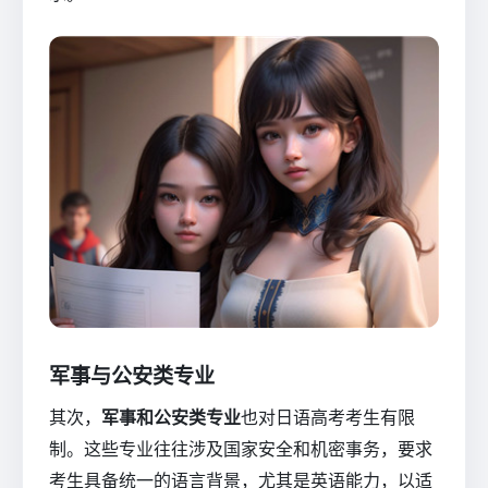
军事与公安类专业
其次，
军事和公安类专业
也对日语高考考生有限
制。这些专业往往涉及国家安全和机密事务，要求
考生具备统一的语言背景，尤其是英语能力，以适