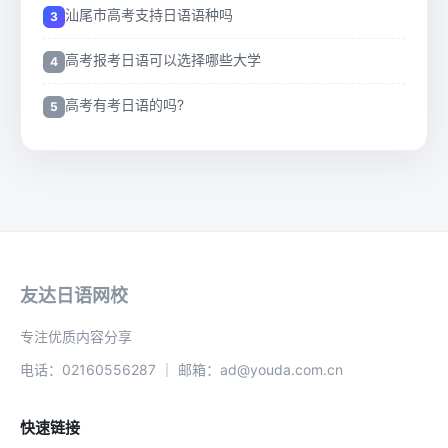
汕尾市高考支持日语语种吗
高考报考日语可以选择哪些大学
高考有考日语的吗?
友达日语网校
专注优质内容分享
电话：02160556287 ｜ 邮箱：ad@youda.com.cn
快速链接