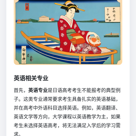
英语相关专业
首先，
英语专业
是日语高考考生不能报考的典型例
子。这类专业通常要求考生具备扎实的英语基础，
并在高考中外语科目选择英语。例如，英语翻译、
英语文学等方向，大学课程以英语教学为主，如果
考生未选择英语高考，将无法满足入学后的学习需
求。