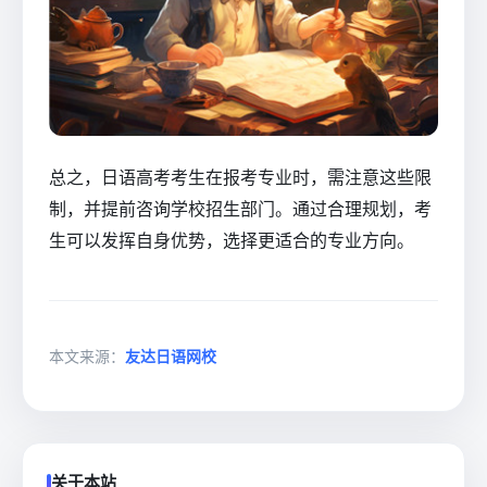
总之，日语高考考生在报考专业时，需注意这些限
制，并提前咨询学校招生部门。通过合理规划，考
生可以发挥自身优势，选择更适合的专业方向。
本文来源：
友达日语网校
关于本站